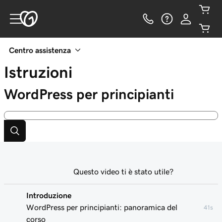
Centro assistenza
Istruzioni
WordPress per principianti
Questo video ti è stato utile?
Introduzione
WordPress per principianti: panoramica del
41s
corso