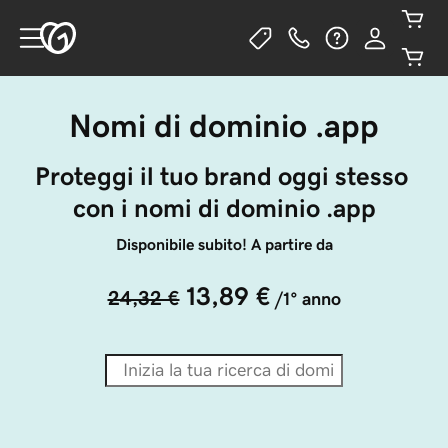
Nomi di dominio .app
Proteggi il tuo brand oggi stesso 
con i nomi di dominio .app
Disponibile subito! A partire da
13,89 €
24,32 €
/1° anno