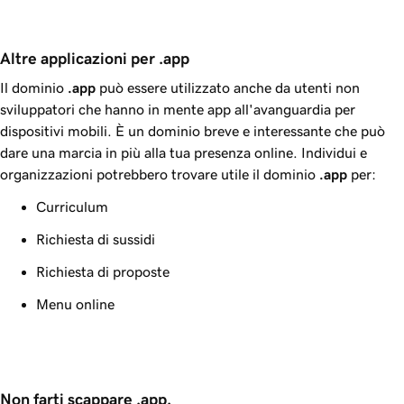
Altre applicazioni per .app
Il dominio
.app
può essere utilizzato anche da utenti non
sviluppatori che hanno in mente app all'avanguardia per
dispositivi mobili. È un dominio breve e interessante che può
dare una marcia in più alla tua presenza online. Individui e
organizzazioni potrebbero trovare utile il dominio
.app
per:
Curriculum
Richiesta di sussidi
Richiesta di proposte
Menu online
Non farti scappare .app.