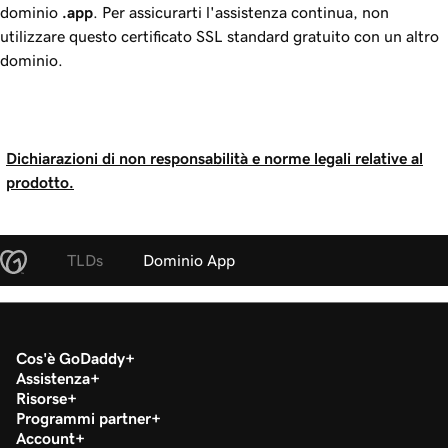
dominio
.app
. Per assicurarti l'assistenza continua, non
utilizzare questo certificato SSL standard gratuito con un altro
dominio.
Dichiarazioni di non responsabilità e norme legali relative al
prodotto.
TLDs
Dominio App
Cos'è GoDaddy
Assistenza
Risorse
Programmi partner
Account