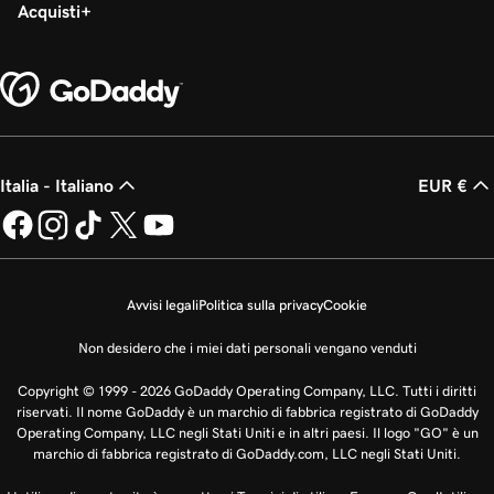
Acquisti
Italia - Italiano
EUR €
Avvisi legali
Politica sulla privacy
Cookie
Non desidero che i miei dati personali vengano venduti
Copyright © 1999 - 2026 GoDaddy Operating Company, LLC. Tutti i diritti
riservati. Il nome GoDaddy è un marchio di fabbrica registrato di GoDaddy
Operating Company, LLC negli Stati Uniti e in altri paesi. Il logo "GO" è un
marchio di fabbrica registrato di GoDaddy.com, LLC negli Stati Uniti.