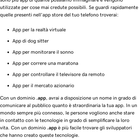
utilizzate per cose mai credute possibili. Se guardi rapidamente
quelle presenti nell'app store del tuo telefono troverai:
App per la realtà virtuale
App di dog sitter
App per monitorare il sonno
App per correre una maratona
App per controllare il televisore da remoto
App per il mercato azionario
Con un dominio
.app
, avrai a disposizione un nome in grado di
comunicare al pubblico quanto è straordinaria la tua app. In un
mondo sempre più connesso, le persone vogliono anche stare
in contatto con le tecnologie in grado di semplificare la loro
vita. Con un dominio
.app
è più facile trovare gli sviluppatori
che hanno creato queste tecnologie.