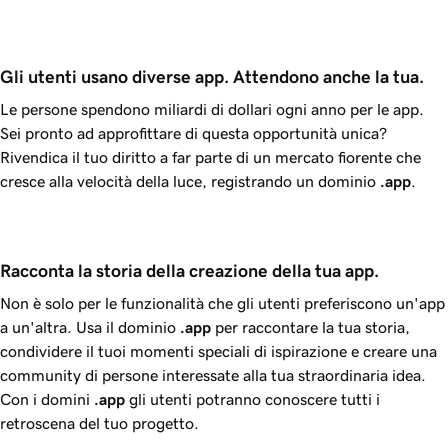
Gli utenti usano diverse app. Attendono anche la tua.
Le persone spendono miliardi di dollari ogni anno per le app.
Sei pronto ad approfittare di questa opportunità unica?
Rivendica il tuo diritto a far parte di un mercato fiorente che
cresce alla velocità della luce, registrando un dominio
.app
.
Racconta la storia della creazione della tua app.
Non è solo per le funzionalità che gli utenti preferiscono un'app
a un'altra. Usa il dominio
.app
per raccontare la tua storia,
condividere il tuoi momenti speciali di ispirazione e creare una
community di persone interessate alla tua straordinaria idea.
Con i domini
.app
gli utenti potranno conoscere tutti i
retroscena del tuo progetto.