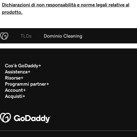
Dichiarazioni di non responsabilità e norme legali relative al
prodotto.
TLDs
Dominio Cleaning
Cos'è GoDaddy
Assistenza
Risorse
Programmi partner
Account
Acquisti