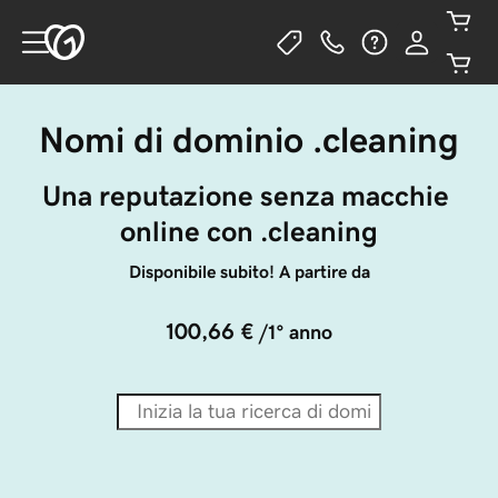
Nomi di dominio .cleaning
Una reputazione senza macchie 
online con .cleaning
Disponibile subito! A partire da
100,66 €
/1° anno