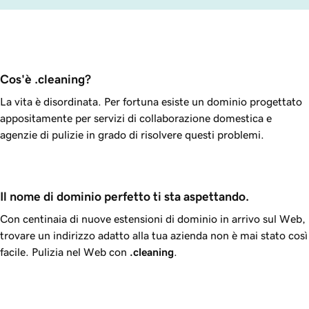
Cos'è .cleaning?
La vita è disordinata. Per fortuna esiste un dominio progettato
appositamente per servizi di collaborazione domestica e
agenzie di pulizie in grado di risolvere questi problemi.
Il nome di dominio perfetto ti sta aspettando.
Con centinaia di nuove estensioni di dominio in arrivo sul Web,
trovare un indirizzo adatto alla tua azienda non è mai stato così
facile. Pulizia nel Web con
.cleaning
.