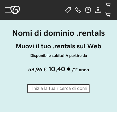
Nomi di dominio .rentals
Muovi il tuo .rentals sul Web
Disponibile subito! A partire da
10,40 €
58,96 €
/1° anno