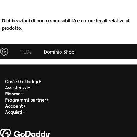
Dichiarazioni di non responsabilità e norme legali relative al
prodotto.
TLDs
Dominio Shop
Cos'è GoDaddy
Assistenza
Risorse
Programmi partner
Account
Acquisti