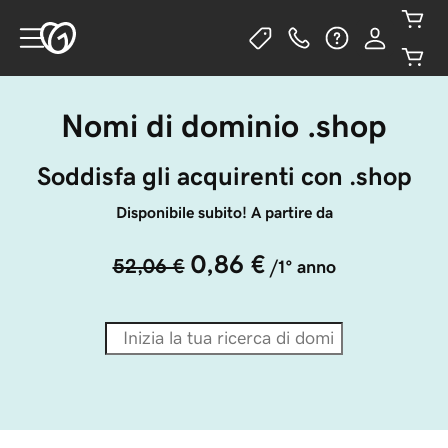
Nomi di dominio .shop
Soddisfa gli acquirenti con .shop
Disponibile subito! A partire da
0,86 €
52,06 €
/1° anno