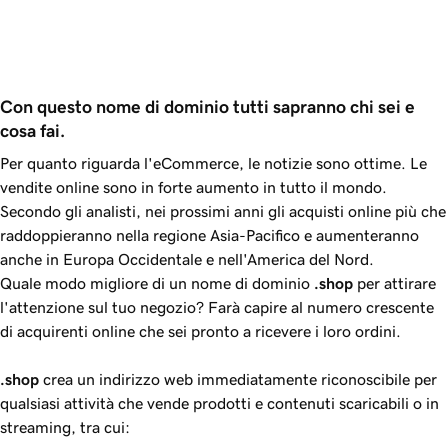
Con questo nome di dominio tutti sapranno chi sei e 
cosa fai.
Per quanto riguarda l'eCommerce, le notizie sono ottime. Le
vendite online sono in forte aumento in tutto il mondo.
Secondo gli analisti, nei prossimi anni gli acquisti online più che
raddoppieranno nella regione Asia-Pacifico e aumenteranno
anche in Europa Occidentale e nell'America del Nord.
Quale modo migliore di un nome di dominio
.shop
per attirare
l'attenzione sul tuo negozio? Farà capire al numero crescente
di acquirenti online che sei pronto a ricevere i loro ordini.
.shop
crea un indirizzo web immediatamente riconoscibile per
qualsiasi attività che vende prodotti e contenuti scaricabili o in
streaming, tra cui: