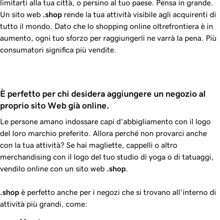
limitarti alla tua città, o persino al tuo paese. Pensa in grande.
Un sito web
.shop
rende la tua attività visibile agli acquirenti di
tutto il mondo. Dato che lo shopping online oltrefrontiera è in
aumento, ogni tuo sforzo per raggiungerli ne varrà la pena. Più
consumatori significa più vendite.
È perfetto per chi desidera aggiungere un negozio al 
proprio sito Web già online.
Le persone amano indossare capi d'abbigliamento con il logo
del loro marchio preferito. Allora perché non provarci anche
con la tua attività? Se hai magliette, cappelli o altro
merchandising con il logo del tuo studio di yoga o di tatuaggi,
vendilo online con un sito web
.shop
.
.shop
è perfetto anche per i negozi che si trovano all'interno di
attività più grandi, come: