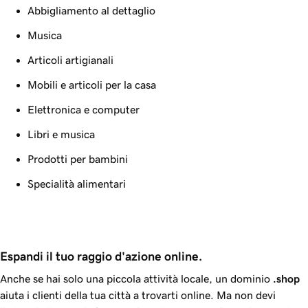
Abbigliamento al dettaglio
Musica
Articoli artigianali
Mobili e articoli per la casa
Elettronica e computer
Libri e musica
Prodotti per bambini
Specialità alimentari
Espandi il tuo raggio d'azione online.
Anche se hai solo una piccola attività locale, un dominio
.shop
aiuta i clienti della tua città a trovarti online. Ma non devi