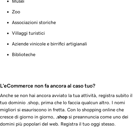
Musei
Zoo
Associazioni storiche
Villaggi turistici
Aziende vinicole e birrifici artigianali
Biblioteche
L’eCommerce non fa ancora al caso tuo?
Anche se non hai ancora avviato la tua attività, registra subito il
tuo dominio .shop, prima che lo faccia qualcun altro. I nomi
migliori si esauriscono in fretta. Con lo shopping online che
cresce di giorno in giorno,
.shop
si preannuncia come uno dei
domini più popolari del web. Registra il tuo oggi stesso.