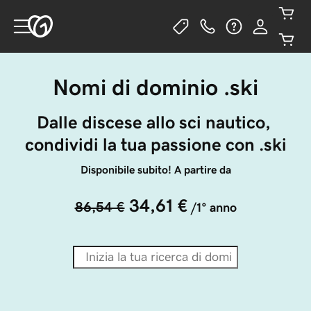
Nomi di dominio .ski
Dalle discese allo sci nautico, 
condividi la tua passione con .ski
Disponibile subito! A partire da
34,61 €
86,54 €
/1° anno