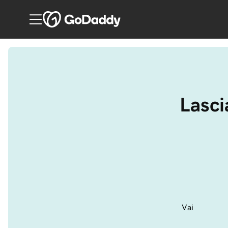
Lasci
Vai