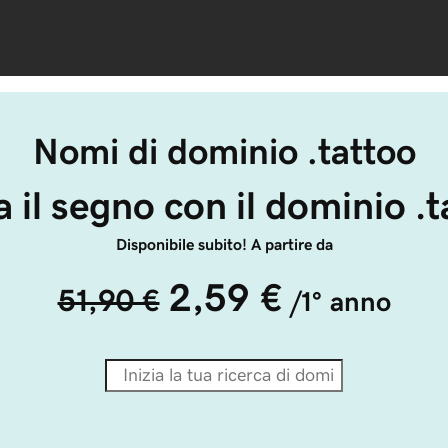
Nomi di dominio .tattoo
a il segno con il dominio .t
Disponibile subito! A partire da
2,59 €
51,90 €
/1° anno