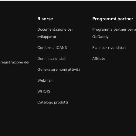
Risorse
Programmi partner
Documentazione per
Programma partner per 
sviluppatori
GoDaddy
Conferma ICANN
Piani per rivenditori
Domini aziendali
Affiliate
a registrazione dei
Generatore nomi attività
Webmail
WHOIS
Catalogo prodotti