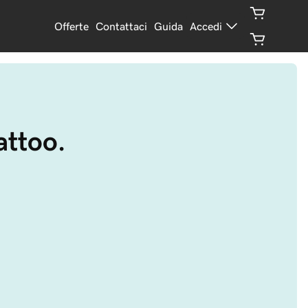
Offerte
Contattaci
Guida
Accedi
attoo.