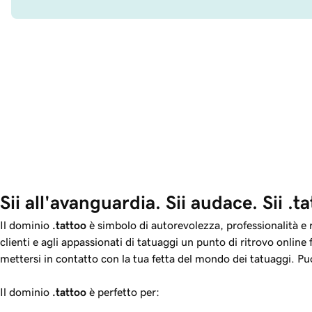
Sii all'avanguardia. Sii audace. Sii .ta
Il dominio
.tattoo
è simbolo di autorevolezza, professionalità e ri
clienti e agli appassionati di tatuaggi un punto di ritrovo online 
mettersi in contatto con la tua fetta del mondo dei tatuaggi. P
Il dominio
.tattoo
è perfetto per: