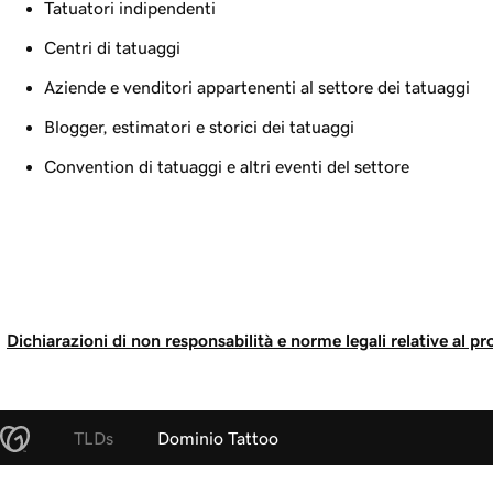
Tatuatori indipendenti
Centri di tatuaggi
Aziende e venditori appartenenti al settore dei tatuaggi
Blogger, estimatori e storici dei tatuaggi
Convention di tatuaggi e altri eventi del settore
Dichiarazioni di non responsabilità e norme legali relative al pr
TLDs
Dominio Tattoo