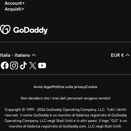
Account
Acquisti
Italia - Italiano
EUR €
Avvisi legali
Politica sulla privacy
Cookie
Non desidero che i miei dati personali vengano venduti
Copyright © 1999 - 2026 GoDaddy Operating Company, LLC. Tutti i diritti
riservati. Il nome GoDaddy è un marchio di fabbrica registrato di GoDaddy
Operating Company, LLC negli Stati Uniti e in altri paesi. Il logo "GO" è un
marchio di fabbrica registrato di GoDaddy.com, LLC negli Stati Uniti.