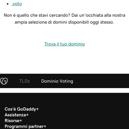
.voto
Non è quello che stavi cercando? Dai un'occhiata alla nostra
ampia selezione di domini disponibili oggi stesso.
Trova il tuo dominio
TLDs
Dominio Voting
Cos'è GoDaddy
Assistenza
Risorse
Programmi partner