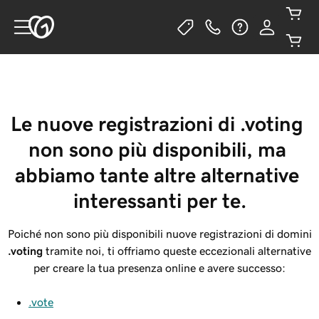
Le nuove registrazioni di .voting 
non sono più disponibili, ma 
abbiamo tante altre alternative 
interessanti per te.
Poiché non sono più disponibili nuove registrazioni di domini
.voting
tramite noi, ti offriamo queste eccezionali alternative
per creare la tua presenza online e avere successo:
.vote