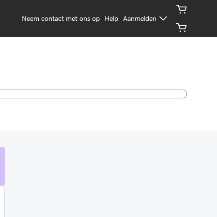
Neem contact met ons op
Help
Aanmelden