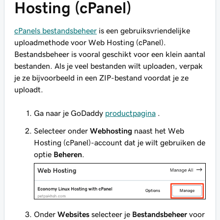
Hosting (cPanel)
cPanels bestandsbeheer
is een gebruiksvriendelijke
uploadmethode voor Web Hosting (cPanel).
Bestandsbeheer is vooral geschikt voor een klein aantal
bestanden. Als je veel bestanden wilt uploaden, verpak
je ze bijvoorbeeld in een ZIP-bestand voordat je ze
uploadt.
Ga naar je GoDaddy
productpagina
.
Selecteer onder
Webhosting
naast het Web
Hosting (cPanel)-account dat je wilt gebruiken de
optie
Beheren
.
Onder
Websites
selecteer je
Bestandsbeheer
voor