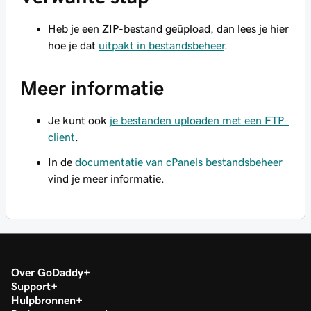
Heb je een ZIP-bestand geüpload, dan lees je hier
hoe je dat
uitpakt in bestandsbeheer
.
Meer informatie
Je kunt ook
je bestanden uploaden met een FTP-
client
.
In de
documentatie van cPanels bestandsbeheer
vind je meer informatie.
Over GoDaddy
Support
Hulpbronnen