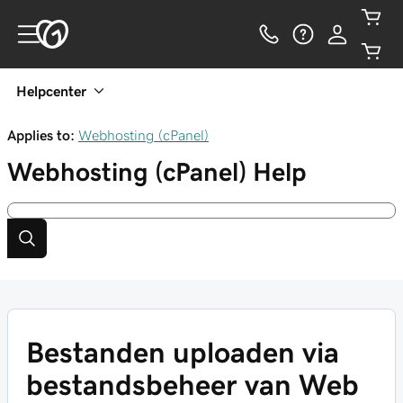
Helpcenter
Applies to:
Webhosting (cPanel)
Webhosting (cPanel)
Help
Bestanden uploaden via
bestandsbeheer van Web