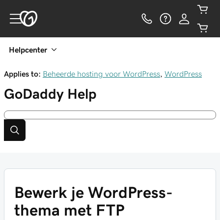
Helpcenter
Applies to:
Beheerde hosting voor WordPress
,
WordPress
GoDaddy
Help
Bewerk je WordPress-
thema met FTP