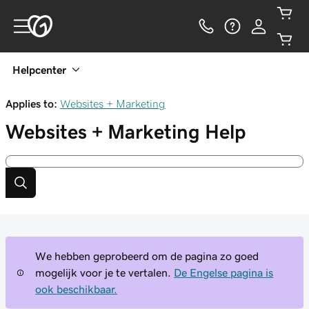
Helpcenter
Applies to:
Websites + Marketing
Websites + Marketing
Help
We hebben geprobeerd om de pagina zo goed
mogelijk voor je te vertalen.
De Engelse pagina is
ook beschikbaar.