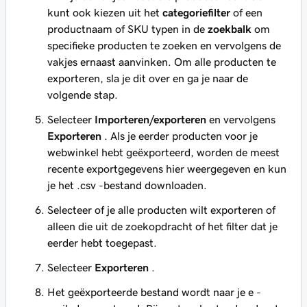
kunt ook kiezen uit het
categoriefilter
of een
productnaam of SKU typen in de
zoekbalk
om
specifieke producten te zoeken en vervolgens de
vakjes ernaast aanvinken. Om alle producten te
exporteren, sla je dit over en ga je naar de
volgende stap.
Selecteer
Importeren/exporteren
en vervolgens
Exporteren
. Als je eerder producten voor je
webwinkel hebt geëxporteerd, worden de meest
recente exportgegevens hier weergegeven en kun
je het .csv -bestand downloaden.
Selecteer of je alle producten wilt exporteren of
alleen die uit de zoekopdracht of het filter dat je
eerder hebt toegepast.
Selecteer
Exporteren
.
Het geëxporteerde bestand wordt naar je e -