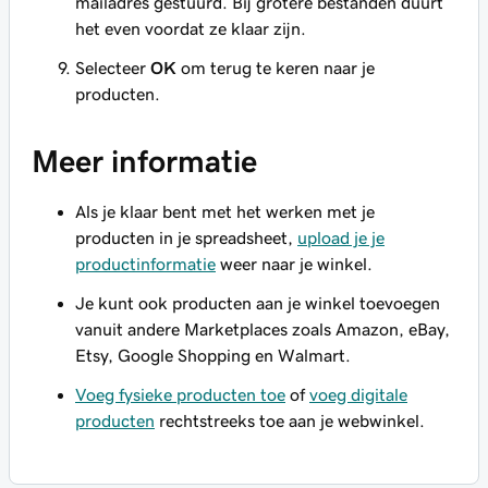
mailadres gestuurd. Bij grotere bestanden duurt
het even voordat ze klaar zijn.
Selecteer
OK
om terug te keren naar je
producten.
Meer informatie
Als je klaar bent met het werken met je
producten in je spreadsheet,
upload je je
productinformatie
weer naar je winkel.
Je kunt ook producten aan je winkel toevoegen
vanuit andere Marketplaces zoals Amazon, eBay,
Etsy, Google Shopping en Walmart.
Voeg fysieke producten toe
of
voeg digitale
producten
rechtstreeks toe aan je webwinkel.