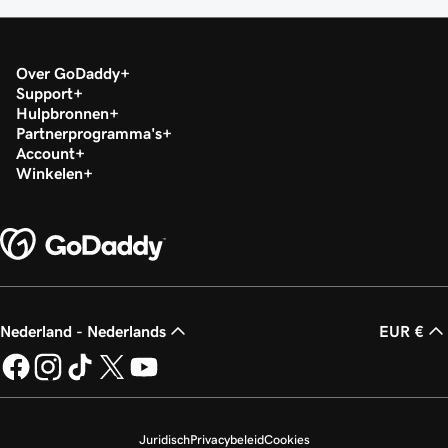
Over GoDaddy
Support
Hulpbronnen
Partnerprogramma's
Account
Winkelen
Nederland - Nederlands
EUR €
Juridisch
Privacybeleid
Cookies