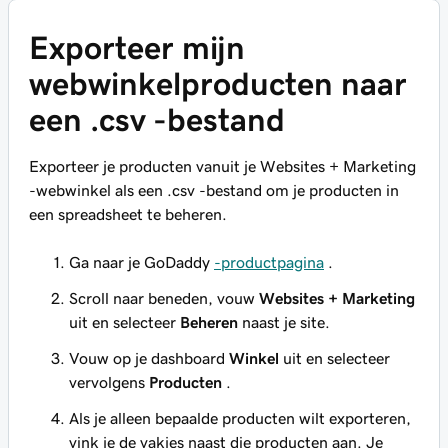
Exporteer mijn
webwinkelproducten naar
een .csv -bestand
Exporteer je producten vanuit je Websites + Marketing
-webwinkel als een .csv -bestand om je producten in
een spreadsheet te beheren.
Ga naar je GoDaddy
-productpagina
.
Scroll naar beneden, vouw
Websites + Marketing
uit en selecteer
Beheren
naast je site.
Vouw op je dashboard
Winkel
uit en selecteer
vervolgens
Producten
.
Als je alleen bepaalde producten wilt exporteren,
vink je de vakjes naast die producten aan. Je