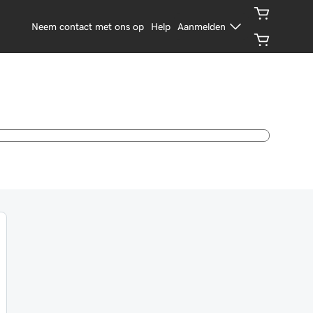
Neem contact met ons op
Help
Aanmelden