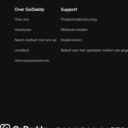
Over GoDaddy
Support
Over ons
Productondersteuning
Vacatures
Misbruik melden
Neem contact met ons op
Hulpbronnen
Juridisch
Beleid voor het openbaar maken van gege
Vertrouwenscentrum