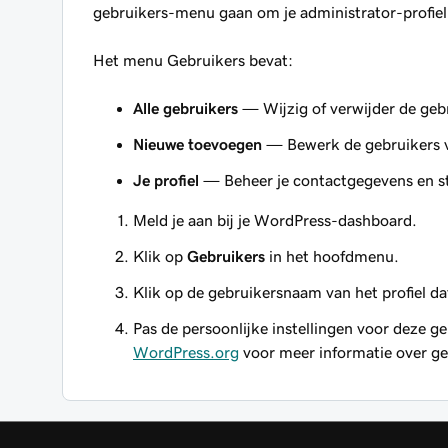
gebruikers-menu gaan om je administrator-profiel
Het menu Gebruikers bevat:
Alle gebruikers
— Wijzig of verwijder de gebru
Nieuwe toevoegen
— Bewerk de gebruikers va
Je profiel
— Beheer je contactgegevens en st
Meld je aan bij je WordPress-dashboard.
Klik op
Gebruikers
in het hoofdmenu.
Klik op de gebruikersnaam van het profiel dat
Pas de persoonlijke instellingen voor deze g
WordPress.org
voor meer informatie over ge