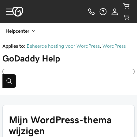
Helpcenter
Applies to:
Beheerde hosting voor WordPress
,
WordPress
GoDaddy
Help
Mijn WordPress-thema
wijzigen