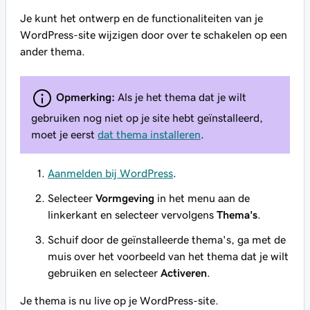
Je kunt het ontwerp en de functionaliteiten van je
WordPress-site wijzigen door over te schakelen op een
ander thema.
Opmerking:
Als je het thema dat je wilt
gebruiken nog niet op je site hebt geïnstalleerd,
moet je eerst
dat thema installeren
.
Aanmelden bij WordPress
.
Selecteer
Vormgeving
in het menu aan de
linkerkant en selecteer vervolgens
Thema's
.
Schuif door de geïnstalleerde thema's, ga met de
muis over het voorbeeld van het thema dat je wilt
gebruiken en selecteer
Activeren
.
Je thema is nu live op je WordPress-site.