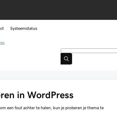
ct
Systeemstatus
ess
ren in WordPress
om een fout achter te halen, kun je proberen je thema te