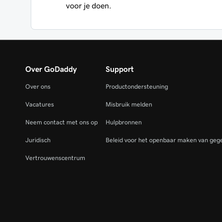
voor je doen.
Over GoDaddy
Support
Over ons
Productondersteuning
Vacatures
Misbruik melden
Neem contact met ons op
Hulpbronnen
Juridisch
Beleid voor het openbaar maken van gege
Vertrouwenscentrum