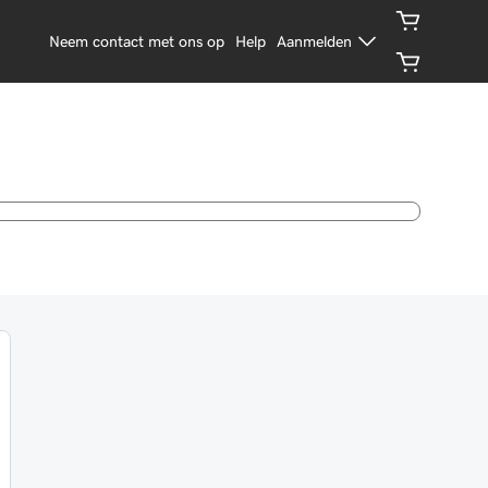
Neem contact met ons op
Help
Aanmelden