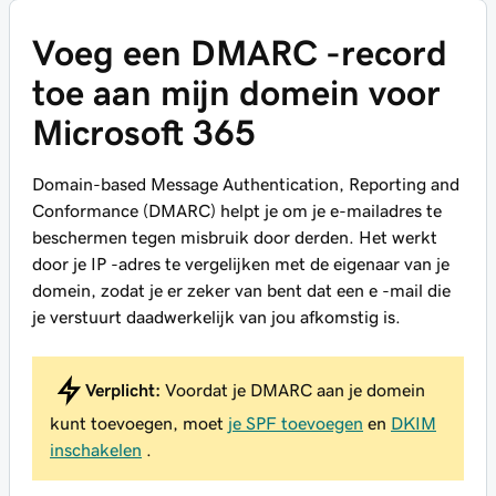
Voeg een DMARC -record
toe aan mijn domein voor
Microsoft 365
Domain-based Message Authentication, Reporting and
Conformance (DMARC) helpt je om je e-mailadres te
beschermen tegen misbruik door derden. Het werkt
door je IP -adres te vergelijken met de eigenaar van je
domein, zodat je er zeker van bent dat een e -mail die
je verstuurt daadwerkelijk van jou afkomstig is.
Verplicht:
Voordat je DMARC aan je domein
kunt toevoegen, moet
je SPF toevoegen
en
DKIM
inschakelen
.