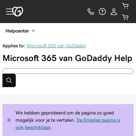
Helpcenter
Applies to:
Microsoft 365 van GoDaddy
Microsoft 365 van GoDaddy
Help
We hebben geprobeerd om de pagina zo goed
mogelijk voor je te vertalen.
De Engelse pagina is
ook beschikbaar.