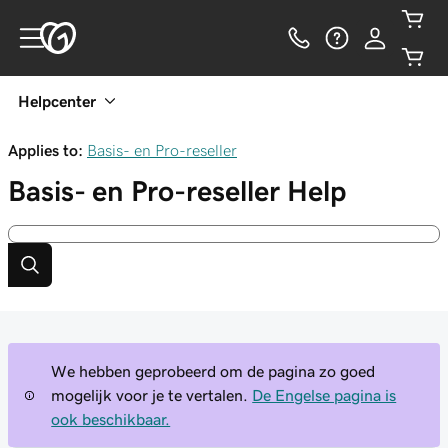
Helpcenter
Applies to:
Basis- en Pro-reseller
Basis- en Pro-reseller
Help
We hebben geprobeerd om de pagina zo goed
mogelijk voor je te vertalen.
De Engelse pagina is
ook beschikbaar.