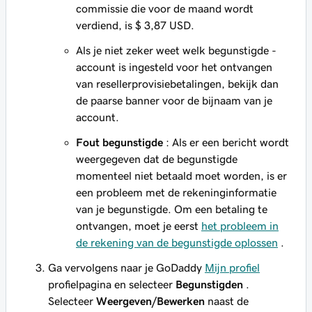
commissie die voor de maand wordt
verdiend, is $ 3,87 USD.
Als je niet zeker weet welk begunstigde -
account is ingesteld voor het ontvangen
van resellerprovisiebetalingen, bekijk dan
de paarse banner voor de bijnaam van je
account.
Fout begunstigde
: Als er een bericht wordt
weergegeven dat de begunstigde
momenteel niet betaald moet worden, is er
een probleem met de rekeninginformatie
van je begunstigde. Om een betaling te
ontvangen, moet je eerst
het probleem in
de rekening van de begunstigde oplossen
.
Ga vervolgens naar je GoDaddy
Mijn profiel
profielpagina en selecteer
Begunstigden
.
Selecteer
Weergeven/Bewerken
naast de