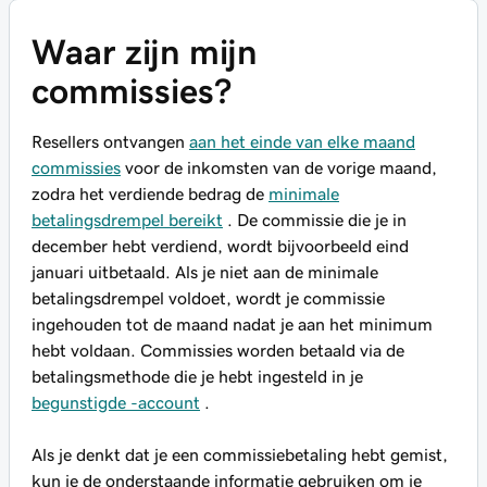
Waar zijn mijn
commissies?
Resellers ontvangen
aan het einde van elke maand
commissies
voor de inkomsten van de vorige maand,
zodra het verdiende bedrag de
minimale
betalingsdrempel bereikt
. De commissie die je in
december hebt verdiend, wordt bijvoorbeeld eind
januari uitbetaald. Als je niet aan de minimale
betalingsdrempel voldoet, wordt je commissie
ingehouden tot de maand nadat je aan het minimum
hebt voldaan. Commissies worden betaald via de
betalingsmethode die je hebt ingesteld in je
begunstigde -account
.
Als je denkt dat je een commissiebetaling hebt gemist,
kun je de onderstaande informatie gebruiken om je