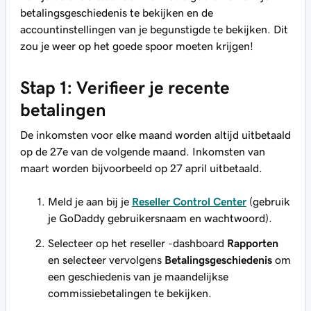
betalingsgeschiedenis te bekijken en de
accountinstellingen van je begunstigde te bekijken. Dit
zou je weer op het goede spoor moeten krijgen!
Stap 1: Verifieer je recente
betalingen
De inkomsten voor elke maand worden altijd uitbetaald
op de 27e van de volgende maand. Inkomsten van
maart worden bijvoorbeeld op 27 april uitbetaald.
Meld je aan bij je
Reseller Control Center
(gebruik
je GoDaddy gebruikersnaam en wachtwoord).
Selecteer op het reseller -dashboard
Rapporten
en selecteer vervolgens
Betalingsgeschiedenis
om
een geschiedenis van je maandelijkse
commissiebetalingen te bekijken.