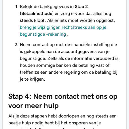
Bekijk de bankgegevens in
Stap 2
(Betaalmethode)
en zorg ervoor dat alles nog
steeds klopt. Als er iets moet worden opgelost,
breng je wijzigingen rechtstreeks aan op je
begunstigde -rekening
.
Neem contact op met de financiële instelling die
is gekoppeld aan de accountgegevens van je
begunstigde. Zelfs als de informatie verouderd is,
houden sommige banken de betaling vast of
treffen ze een andere regeling om de betaling bij
je te krijgen.
Stap 4: Neem contact met ons op
voor meer hulp
Als je deze stappen hebt doorlopen en nog steeds een
beetje hulp nodig hebt bij het opsporen van je