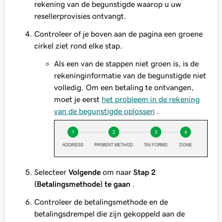
rekening van de begunstigde waarop u uw
resellerprovisies ontvangt.
Controleer of je boven aan de pagina een groene
cirkel ziet rond elke stap.
Als een van de stappen niet groen is, is de
rekeninginformatie van de begunstigde niet
volledig. Om een betaling te ontvangen,
moet je eerst
het probleem in de rekening
van de begunstigde oplossen
.
Selecteer
Volgende
om naar
Stap 2
(Betalingsmethode) te gaan
.
Controleer de betalingsmethode en de
betalingsdrempel die zijn gekoppeld aan de