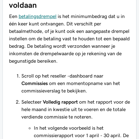
voldaan
Een
betalingsdrempel
is het minimumbedrag dat u in
één keer kunt ontvangen. Dit verschilt per
betaalmethode, of je kunt ook een aangepaste drempel
instellen om de betaling vast te houden tot een bepaald
bedrag. De betaling wordt verzonden wanneer je
inkomsten de drempelwaarde op je rekening van de
begunstigde bereiken.
Scroll op het reseller -dashboard naar
Commissies
om een momentopname van het
commissieverslag te bekijken.
Selecteer
Volledig rapport
om het rapport voor de
hele maand in kwestie uit te voeren en de totale
verdiende commissie te noteren.
In het volgende voorbeeld is het
commissierapport voor 1 april - 30 april. De