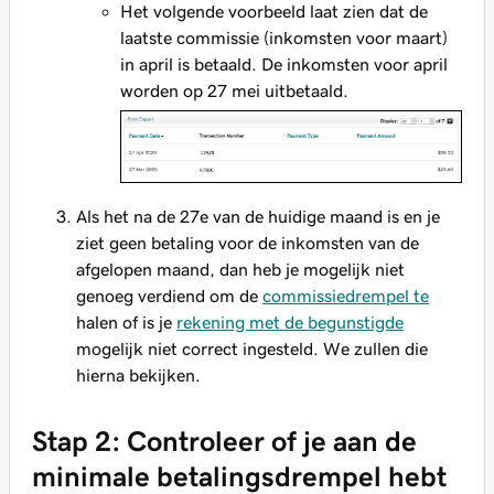
Het volgende voorbeeld laat zien dat de
laatste commissie (inkomsten voor maart)
in april is betaald. De inkomsten voor april
worden op 27 mei uitbetaald.
Als het na de 27e van de huidige maand is en je
ziet geen betaling voor de inkomsten van de
afgelopen maand, dan heb je mogelijk niet
genoeg verdiend om de
commissiedrempel te
halen of is je
rekening met de begunstigde
mogelijk niet correct ingesteld. We zullen die
hierna bekijken.
Stap 2: Controleer of je aan de
minimale betalingsdrempel hebt