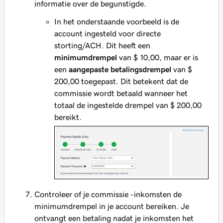
informatie over de begunstigde.
In het onderstaande voorbeeld is de
account ingesteld voor directe
storting/ACH. Dit heeft een
minimumdrempel
van $ 10,00, maar er is
een
aangepaste betalingsdrempel
van $
200,00 toegepast. Dit betekent dat de
commissie wordt betaald wanneer het
totaal de ingestelde drempel van $ 200,00
bereikt.
Controleer of je commissie -inkomsten de
minimumdrempel in je account bereiken. Je
ontvangt een betaling nadat je inkomsten het