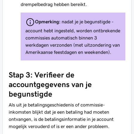
drempelbedrag hebben bereikt.
Opmerking:
nadat je je begunstigde -
account hebt ingesteld, worden ontbrekende
commissies automatisch binnen 3
werkdagen verzonden (met uitzondering van
Amerikaanse feestdagen en weekenden).
Stap 3: Verifieer de
accountgegevens van je
begunstigde
Als uit je betalingsgeschiedenis of commissie-
inkomsten blijkt dat je een betaling had moeten
ontvangen, is de betalingsinformatie in je account
mogelijk verouderd of is er een ander probleem.