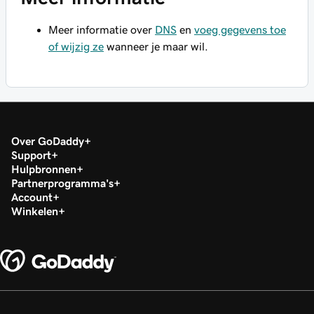
Meer informatie over
DNS
en
voeg gegevens toe
of wijzig ze
wanneer je maar wil.
Over GoDaddy
Support
Hulpbronnen
Partnerprogramma's
Account
Winkelen