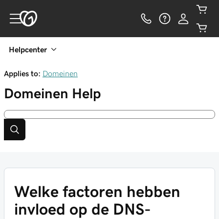
Helpcenter
Applies to:
Domeinen
Domeinen
Help
Welke factoren hebben
invloed op de DNS-