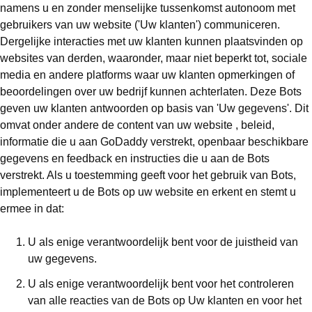
namens u en zonder menselijke tussenkomst autonoom met
gebruikers van uw website ('Uw klanten') communiceren.
Dergelijke interacties met uw klanten kunnen plaatsvinden op
websites van derden, waaronder, maar niet beperkt tot, sociale
media en andere platforms waar uw klanten opmerkingen of
beoordelingen over uw bedrijf kunnen achterlaten. Deze Bots
geven uw klanten antwoorden op basis van 'Uw gegevens'. Dit
omvat onder andere de content van uw website , beleid,
informatie die u aan GoDaddy verstrekt, openbaar beschikbare
gegevens en feedback en instructies die u aan de Bots
verstrekt. Als u toestemming geeft voor het gebruik van Bots,
implementeert u de Bots op uw website en erkent en stemt u
ermee in dat:
U als enige verantwoordelijk bent voor de juistheid van
uw gegevens.
U als enige verantwoordelijk bent voor het controleren
van alle reacties van de Bots op Uw klanten en voor het