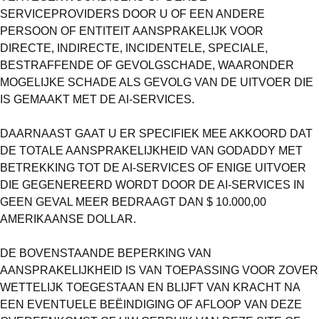
SERVICEPROVIDERS DOOR U OF EEN ANDERE
PERSOON OF ENTITEIT AANSPRAKELIJK VOOR
DIRECTE, INDIRECTE, INCIDENTELE, SPECIALE,
BESTRAFFENDE OF GEVOLGSCHADE, WAARONDER
MOGELIJKE SCHADE ALS GEVOLG VAN DE UITVOER DIE
IS GEMAAKT MET DE AI-SERVICES.
DAARNAAST GAAT U ER SPECIFIEK MEE AKKOORD DAT
DE TOTALE AANSPRAKELIJKHEID VAN
GODADDY
MET
BETREKKING TOT DE AI-SERVICES OF ENIGE UITVOER
DIE GEGENEREERD WORDT DOOR DE AI-SERVICES IN
GEEN GEVAL MEER BEDRAAGT DAN $ 10.000,00
AMERIKAANSE DOLLAR.
DE BOVENSTAANDE BEPERKING VAN
AANSPRAKELIJKHEID IS VAN TOEPASSING VOOR ZOVER
WETTELIJK TOEGESTAAN EN BLIJFT VAN KRACHT NA
EEN EVENTUELE BEËINDIGING OF AFLOOP VAN DEZE