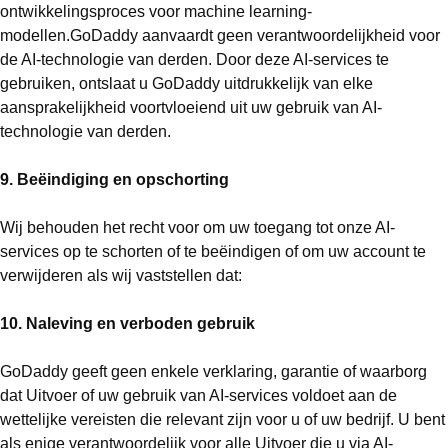
ontwikkelingsproces voor machine learning-
modellen.GoDaddy aanvaardt geen verantwoordelijkheid voor
de AI-technologie van derden. Door deze AI-services te
gebruiken, ontslaat u GoDaddy uitdrukkelijk van elke
aansprakelijkheid voortvloeiend uit uw gebruik van AI-
technologie van derden.
9. Beëindiging en opschorting
Wij behouden het recht voor om uw toegang tot onze AI-
services op te schorten of te beëindigen of om uw account te
verwijderen als wij vaststellen dat:
10. Naleving en verboden gebruik
GoDaddy geeft geen enkele verklaring, garantie of waarborg
dat Uitvoer of uw gebruik van AI-services voldoet aan de
wettelijke vereisten die relevant zijn voor u of uw bedrijf. U bent
als enige verantwoordelijk voor alle Uitvoer die u via AI-