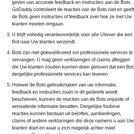
geven van accurate feedback en instructies aan de Bots.
GoDaddy controleert de reacties van de Bots niet en geeft
de Bots geen instructies of feedback over hoe ze met Uw
klanten moeten omgaan.
U blijft volledig verantwoordelijk voor alle Uitvoer die een
Bot naar Uw klanten verzendt.
Bots zijn niet gekwalificeerd om professionele services te
vervangen. U mag geen verklaringen of claims afleggen
die Uw klanten zouden kunnen doen geloven dat een Bot
dergelijke professionele services kan leveren.
Hoewel de Bots gebruikmaken van uw informatie,
feedback en instructies zoals in dit gedeelte wordt
beschreven, kunnen de reacties van de Bots onjuiste of
verouderde informatie bevatten. Dergelijke foutieve
reacties kunnen bestaan uit beloftes, aanbiedingen,
claims of andere verklaringen die deze namens u aan Uw
klanten doet en waar u zich mogelijk achter moet