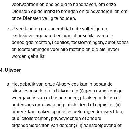
voorwaarden en ons beleid te handhaven, om onze
Diensten op de markt te brengen en te adverteren, en om
onze Diensten veilig te houden.
U verklaart en garandeert dat u de volledige en
exclusieve eigenaar bent van of beschikt over alle
benodigde rechten, licenties, toestemmingen, autorisaties
en toestemmingen voor alle materialen die als Invoer
worden gebruikt.
4. Uitvoer
Het gebruik van onze AI-services kan in bepaalde
situaties resulteren in Uitvoer die (i) geen nauwkeurige
weergave is van echte personen, plaatsen of feiten of
anderszins onnauwkeurig, misleidend of onjuist is; (ii)
inbreuk kan maken op intellectuele-eigendomsrechten,
publiciteitsrechten, privacyrechten of andere
eigendomsrechten van derden; (iii) aanstootgevend of