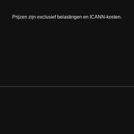
Prijzen zijn exclusief belastingen en ICANN-kosten.