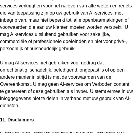
services verkrijgt en voor het naleven van alle wetten en regels
die van toepassing zijn op uw gebruik van AI-services, met
inbegrip van, maar niet beperkt tot, alle openbaarmakingen of
voorwaarden die aan uw klanten moeten worden verstrekt. U
mag AI-services uitsluitend gebruiken voor zakelijke,
commerciële of professionele doeleinden en niet voor privé-,
persoonlijk of huishoudelijk gebruik.
U mag AI-services niet gebruiken voor gedrag dat
onrechtmatig, schadelijk, beledigend, ongepast is of op een
andere manier in strijd is met de voorwaarden van de
Overeenkomst. U mag geen AI-services om Verboden content
te genereren of deze gebruiken als Invoer. U stemt ermee in uw
inloggegevens niet te delen in verband met uw gebruik van AI-
diensten.
11. Disclaimers