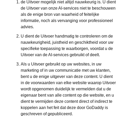
de Uitvoer mogelijk niet altijd nauwkeurig is. U dient
de Uitvoer van onze AI-services niet te beschouwen
als de enige bron van waarheid of feitelijke
informatie, noch als vervanging voor professioneel
advies.
U dient de Uitvoer handmatig te controleren om de
nauwkeurigheid, juistheid en geschiktheid voor uw
specifieke toepassing te waarborgen, voordat u de
Uitvoer van de AI-services gebruikt of deelt.
Als u Uitvoer gebruikt op uw websites, in uw
marketing of in uw communicatie met uw klanten,
bent u de enige uitgever van deze content. U dient
in de voorwaarden van elke website waarop Uitvoer
wordt opgenomen duidelijk te vermelden dat u de
eigenaar bent van alle content op die website, en u
dient te vermijden deze content direct of indirect te
koppelen aan het feit dat deze door GoDaddy is
geschreven of gepubliceerd.