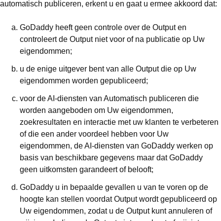
automatisch publiceren, erkent u en gaat u ermee akkoord dat:
GoDaddy heeft geen controle over de Output en
controleert de Output niet voor of na publicatie op Uw
eigendommen;
u de enige uitgever bent van alle Output die op Uw
eigendommen worden gepubliceerd;
voor de AI-diensten van Automatisch publiceren die
worden aangeboden om Uw eigendommen,
zoekresultaten en interactie met uw klanten te verbeteren
of die een ander voordeel hebben voor Uw
eigendommen, de AI-diensten van GoDaddy werken op
basis van beschikbare gegevens maar dat GoDaddy
geen uitkomsten garandeert of belooft;
GoDaddy u in bepaalde gevallen u van te voren op de
hoogte kan stellen voordat Output wordt gepubliceerd op
Uw eigendommen, zodat u de Output kunt annuleren of