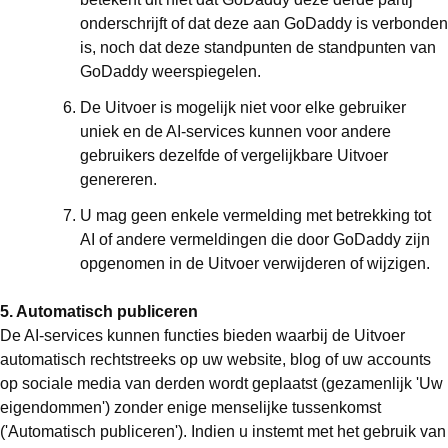
onderschrijft of dat deze aan GoDaddy is verbonden
is, noch dat deze standpunten de standpunten van
GoDaddy weerspiegelen.
De Uitvoer is mogelijk niet voor elke gebruiker
uniek en de AI-services kunnen voor andere
gebruikers dezelfde of vergelijkbare Uitvoer
genereren.
U mag geen enkele vermelding met betrekking tot
AI of andere vermeldingen die door GoDaddy zijn
opgenomen in de Uitvoer verwijderen of wijzigen.
5. Automatisch publiceren
De AI-services kunnen functies bieden waarbij de Uitvoer
automatisch rechtstreeks op uw website, blog of uw accounts
op sociale media van derden wordt geplaatst (gezamenlijk 'Uw
eigendommen') zonder enige menselijke tussenkomst
('Automatisch publiceren'). Indien u instemt met het gebruik van