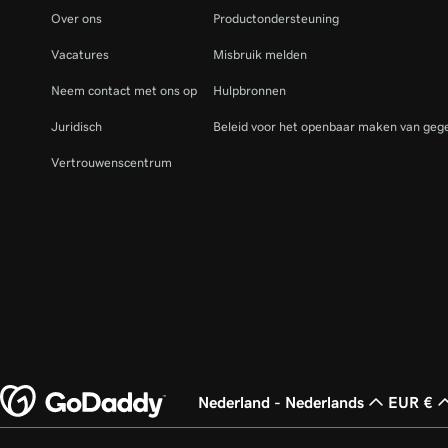
Over ons
Productondersteuning
Vacatures
Misbruik melden
Neem contact met ons op
Hulpbronnen
Juridisch
Beleid voor het openbaar maken van gege
Vertrouwenscentrum
Nederland - Nederlands
EUR €