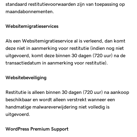
standaard restitutievoorwaarden zijn van toepassing op
maandabonnementen.
Websitemigratieservices
Als een Websitemigratieservice al is verleend, dan komt
deze niet in aanmerking voor restitutie (indien nog niet
uitgevoerd, komt deze binnen 30 dagen (720 uur) na de
transactiedatum in aanmerking voor restitutie).
Websitebeveiliging
Restitutie is alleen binnen 30 dagen (720 uur) na aankoop
beschikbaar en wordt alleen verstrekt wanneer een
handmatige malwareverwijdering niet volledig is
uitgevoerd.
WordPress Premium Support