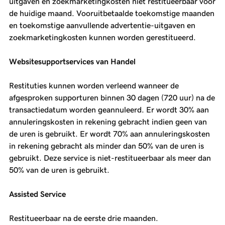
uitgaven en zoekmarketingkosten niet restitueerbaar voor
de huidige maand. Vooruitbetaalde toekomstige maanden
en toekomstige aanvullende advertentie-uitgaven en
zoekmarketingkosten kunnen worden gerestitueerd.
Websitesupportservices van Handel
Restituties kunnen worden verleend wanneer de
afgesproken supporturen binnen 30 dagen (720 uur) na de
transactiedatum worden geannuleerd. Er wordt 30% aan
annuleringskosten in rekening gebracht indien geen van
de uren is gebruikt. Er wordt 70% aan annuleringskosten
in rekening gebracht als minder dan 50% van de uren is
gebruikt. Deze service is niet-restitueerbaar als meer dan
50% van de uren is gebruikt.
Assisted Service
Restitueerbaar na de eerste drie maanden.