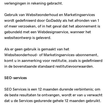
verlengingen in rekening gebracht.
Gebruik van Websiteonderhoud en Marketingservices
wordt gedefinieerd door GoDaddy als het afronden van 1
of meer verzoeken, of in het geval dat het abonnement is
gebundeld met een Webdesignservice, wanneer het
websiteontwerp is geleverd.
Als er geen gebruik is gemaakt van het
Websiteonderhoud- of Marketingservices-abonnement,
komt u in aanmerking voor restitutie, zoals is gedefinieerd
in de bovenstaande standaard restitutievoorwaarden.
SEO-services
SEO Services is een 12 maanden durende verbintenis; om
de beste resultaten te ontvangen, wordt er van u verwacht
dat u de Services gedurende gehele 12 maanden gebruikt.