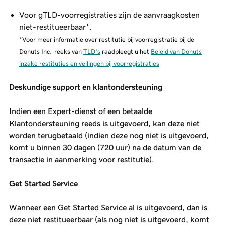
Voor gTLD-voorregistraties zijn de aanvraagkosten
niet-restitueerbaar*.
*Voor meer informatie over restitutie bij voorregistratie bij de
Donuts Inc.-reeks van
TLD‘s
raadpleegt u het
Beleid van Donuts
inzake restituties en veilingen bij voorregistraties
Deskundige support en klantondersteuning
Indien een Expert-dienst of een betaalde
Klantondersteuning reeds is uitgevoerd, kan deze niet
worden terugbetaald (indien deze nog niet is uitgevoerd,
komt u binnen 30 dagen (720 uur) na de datum van de
transactie in aanmerking voor restitutie).
Get Started Service
Wanneer een Get Started Service al is uitgevoerd, dan is
deze niet restitueerbaar (als nog niet is uitgevoerd, komt