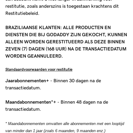
restitutie, zoals anderszins is toegestaan krachtens dit
Restitutiebeleid.
BRAZILIAANSE KLANTEN: ALLE PRODUCTEN EN
DIENSTEN DIE BIJ GODADDY ZIJN GEKOCHT, KUNNEN
ALLEEN WORDEN GERESTITUEERD ALS DEZE BINNEN
ZEVEN (7) DAGEN (168 UUR) NA DE TRANSACTIEDATUM
WORDEN GEANNULEERD.
Standaardvoorwaarden voor restitutie
Jaarabonnementen+
- Binnen 30 dagen na de
transactiedatum.
Maandabonnementen*+
- Binnen 48 dagen na de
transactiedatum.
* Maandabonnementen omvatten alle abonnementen met een looptijd
van minder dan 1 jaar (zoals 6 maanden, 9 maanden enz.)