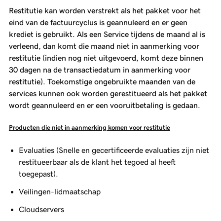
Restitutie kan worden verstrekt als het pakket voor het
eind van de factuurcyclus is geannuleerd en er geen
krediet is gebruikt. Als een Service tijdens de maand al is
verleend, dan komt die maand niet in aanmerking voor
restitutie (indien nog niet uitgevoerd, komt deze binnen
30 dagen na de transactiedatum in aanmerking voor
restitutie). Toekomstige ongebruikte maanden van de
services kunnen ook worden gerestitueerd als het pakket
wordt geannuleerd en er een vooruitbetaling is gedaan.
Producten die niet in aanmerking komen voor restitutie
Evaluaties (Snelle en gecertificeerde evaluaties zijn niet
restitueerbaar als de klant het tegoed al heeft
toegepast).
Veilingen-lidmaatschap
Cloudservers