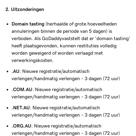
2. Uitzonderingen
Domain tasting
(herhaalde of grote hoeveelheden
annuleringen binnen de periode van 5 dagen) is
verboden. Als GoDaddyvaststelt dat er 'domain tasting'
heeft plaatsgevonden, kunnen restituties volledig
worden geweigerd of worden verlaagd met
verwerkingskosten.
.AU
: Nieuwe registratie/automatisch
verlengen/handmatig verlengen – 3 dagen (72 uur)
.COM.AU
: Nieuwe registratie/automatisch
verlengen/handmatig verlengen – 3 dagen (72 uur)
.NET.AU
: Nieuwe registratie/automatisch
verlengen/handmatig verlengen – 3 dagen (72 uur)
.ORG.AU
: Nieuwe registratie/automatisch
verlengen/handmatig verlengen – 3 dagen (72 uur)