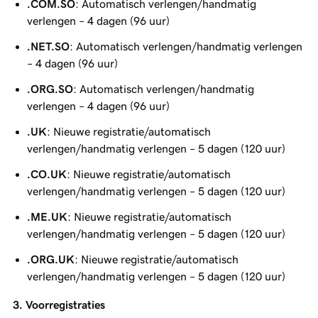
.COM.SO
: Automatisch verlengen/handmatig
verlengen – 4 dagen (96 uur)
.NET.SO
: Automatisch verlengen/handmatig verlengen
– 4 dagen (96 uur)
.ORG.SO
: Automatisch verlengen/handmatig
verlengen – 4 dagen (96 uur)
.UK
: Nieuwe registratie/automatisch
verlengen/handmatig verlengen – 5 dagen (120 uur)
.CO.UK
: Nieuwe registratie/automatisch
verlengen/handmatig verlengen – 5 dagen (120 uur)
.ME.UK
: Nieuwe registratie/automatisch
verlengen/handmatig verlengen – 5 dagen (120 uur)
.ORG.UK
: Nieuwe registratie/automatisch
verlengen/handmatig verlengen – 5 dagen (120 uur)
3. Voorregistraties