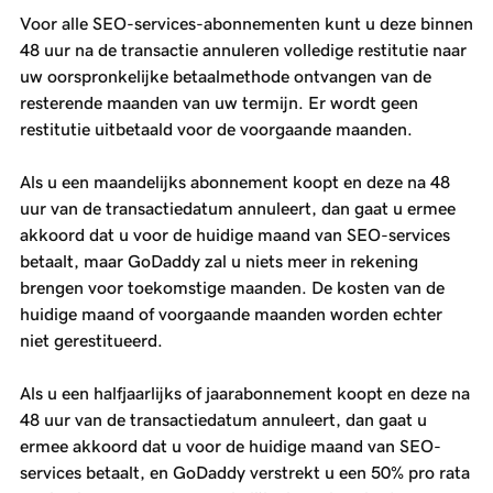
Voor alle SEO-services-abonnementen kunt u deze binnen
48 uur na de transactie annuleren volledige restitutie naar
uw oorspronkelijke betaalmethode ontvangen van de
resterende maanden van uw termijn. Er wordt geen
restitutie uitbetaald voor de voorgaande maanden.
Als u een maandelijks abonnement koopt en deze na 48
uur van de transactiedatum annuleert, dan gaat u ermee
akkoord dat u voor de huidige maand van SEO-services
betaalt, maar GoDaddy zal u niets meer in rekening
brengen voor toekomstige maanden. De kosten van de
huidige maand of voorgaande maanden worden echter
niet gerestitueerd.
Als u een halfjaarlijks of jaarabonnement koopt en deze na
48 uur van de transactiedatum annuleert, dan gaat u
ermee akkoord dat u voor de huidige maand van SEO-
services betaalt, en GoDaddy verstrekt u een 50% pro rata