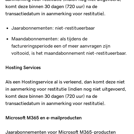
komt deze binnen 30 dagen (720 uur) na de
transactiedatum in aanmerking voor restitutie).
Jaarabonnementen: niet-restitueerbaar
Maandabonnementen: als tijdens de
factureringsperiode een of meer aanvragen zijn
voltooid, is het maandabonnement niet-restitueerbaar.
Hosting Services
Als een Hostingservice al is verleend, dan komt deze niet
in aanmerking voor restitutie (indien nog niet uitgevoerd,
komt deze binnen 30 dagen (720 uur) na de
transactiedatum in aanmerking voor restitutie).
Microsoft M365 en e-mailproducten
Jaarabonnementen voor Microsoft M365-producten