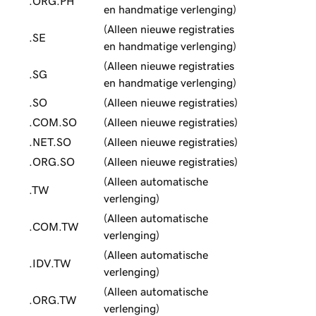
.ORG.PH
en handmatige verlenging)
(Alleen nieuwe registraties
.SE
en handmatige verlenging)
(Alleen nieuwe registraties
.SG
en handmatige verlenging)
.SO
(Alleen nieuwe registraties)
.COM.SO
(Alleen nieuwe registraties)
.NET.SO
(Alleen nieuwe registraties)
.ORG.SO
(Alleen nieuwe registraties)
(Alleen automatische
.TW
verlenging)
(Alleen automatische
.COM.TW
verlenging)
(Alleen automatische
.IDV.TW
verlenging)
(Alleen automatische
.ORG.TW
verlenging)