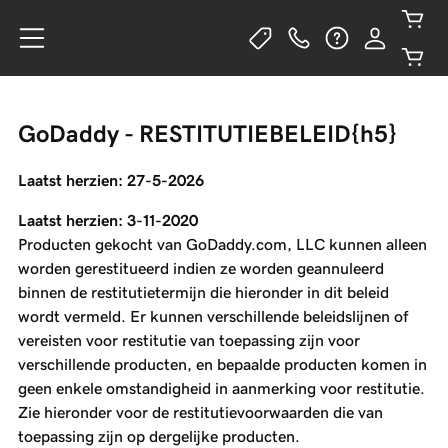
GoDaddy - RESTITUTIEBELEID{h5}
Laatst herzien: 27-5-2026
Laatst herzien: 3-11-2020
Producten gekocht van GoDaddy.com, LLC kunnen alleen
worden gerestitueerd indien ze worden geannuleerd
binnen de restitutietermijn die hieronder in dit beleid
wordt vermeld. Er kunnen verschillende beleidslijnen of
vereisten voor restitutie van toepassing zijn voor
verschillende producten, en bepaalde producten komen in
geen enkele omstandigheid in aanmerking voor restitutie.
Zie hieronder voor de restitutievoorwaarden die van
toepassing zijn op dergelijke producten.