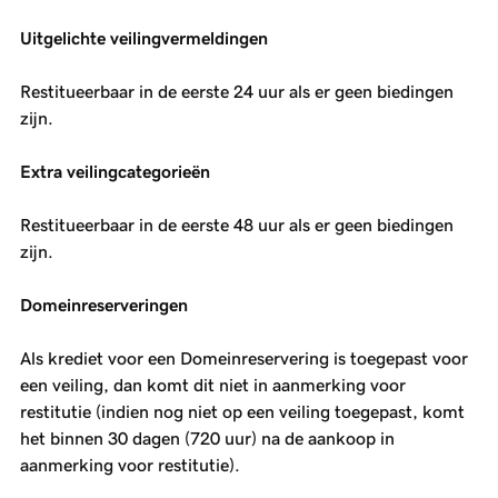
Uitgelichte veilingvermeldingen
Restitueerbaar in de eerste 24 uur als er geen biedingen
zijn.
Extra veilingcategorieën
Restitueerbaar in de eerste 48 uur als er geen biedingen
zijn.
Domeinreserveringen
Als krediet voor een Domeinreservering is toegepast voor
een veiling, dan komt dit niet in aanmerking voor
restitutie (indien nog niet op een veiling toegepast, komt
het binnen 30 dagen (720 uur) na de aankoop in
aanmerking voor restitutie).