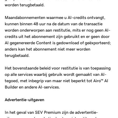
worden terugbetaald.
Maandabonnementen waarmee u AI-credits ontvangt,
kunnen binnen 48 uur na de datum van de transactie
worden onderworpen aan restitutie, mits er nog geen AI-
credits uit het abonnement zijn gebruikt en er geen door
AI gegenereerde Content is gedownload of geëxporteerd;
anders kan het abonnement niet meer worden
terugbetaald.
Het bovenstaande beleid voor restitutie is van toepassing
op alle services waarbij gebruik wordt gemaakt van AI-
tegoed, met inbegrip van maar niet beperkt tot Airo™ AI
Builder en andere AI-services.
Advertentie-uitgaven
In het geval van SEV Premium zijn de advertentie-