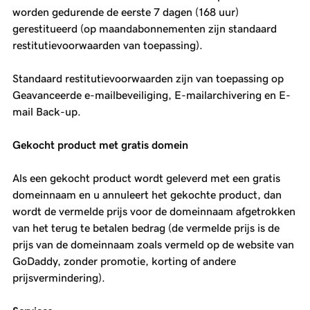
worden gedurende de eerste 7 dagen (168 uur)
gerestitueerd (op maandabonnementen zijn standaard
restitutievoorwaarden van toepassing).
Standaard restitutievoorwaarden zijn van toepassing op
Geavanceerde e-mailbeveiliging, E-mailarchivering en E-
mail Back-up.
Gekocht product met gratis domein
Als een gekocht product wordt geleverd met een gratis
domeinnaam en u annuleert het gekochte product, dan
wordt de vermelde prijs voor de domeinnaam afgetrokken
van het terug te betalen bedrag (de vermelde prijs is de
prijs van de domeinnaam zoals vermeld op de website van
GoDaddy, zonder promotie, korting of andere
prijsvermindering).