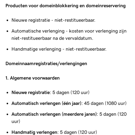
Producten voor domeinblokkering en domeinreservering
Nieuwe registratie - niet-restitueerbaar.
Automatische verlenging - kosten voor verlenging zijn
niet-restitueerbaar na de vervaldatum.
Handmatige verlenging - niet-restitueerbaar.
Domeinnaamregistraties/verlengingen
1. Algemene voorwaarden
Nieuwe registratie
: 5 dagen (120 uur)
Automatisch verlengen (één jaar)
: 45 dagen (1080 uur)
Automatisch verlengen (meerdere jaren)
: 5 dagen (120
uur)
Handmatig verlengen
: 5 dagen (120 uur)