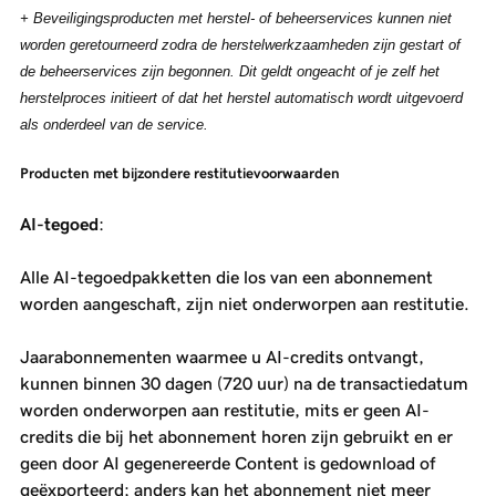
+ Beveiligingsproducten met herstel- of beheerservices kunnen niet
worden geretourneerd zodra de herstelwerkzaamheden zijn gestart of
de beheerservices zijn begonnen. Dit geldt ongeacht of je zelf het
herstelproces initieert of dat het herstel automatisch wordt uitgevoerd
als onderdeel van de service.
Producten met bijzondere restitutievoorwaarden
AI-tegoed
:
Alle AI-tegoedpakketten die los van een abonnement
worden aangeschaft, zijn niet onderworpen aan restitutie.
Jaarabonnementen waarmee u AI-credits ontvangt,
kunnen binnen 30 dagen (720 uur) na de transactiedatum
worden onderworpen aan restitutie, mits er geen AI-
credits die bij het abonnement horen zijn gebruikt en er
geen door AI gegenereerde Content is gedownload of
geëxporteerd; anders kan het abonnement niet meer