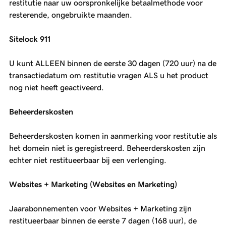
restitutie naar uw oorspronkelijke betaalmethode voor
resterende, ongebruikte maanden.
Sitelock 911
U kunt ALLEEN binnen de eerste 30 dagen (720 uur) na de
transactiedatum om restitutie vragen ALS u het product
nog niet heeft geactiveerd.
Beheerderskosten
Beheerderskosten komen in aanmerking voor restitutie als
het domein niet is geregistreerd. Beheerderskosten zijn
echter niet restitueerbaar bij een verlenging.
Websites + Marketing (Websites en Marketing)
Jaarabonnementen voor Websites + Marketing zijn
restitueerbaar binnen de eerste 7 dagen (168 uur), de