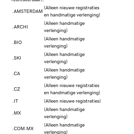
(Alleen nieuwe registraties
.AMSTERDAM
en handmatige verlenging)
(Alleen handmatige
.ARCHI
verlenging)
(Alleen handmatige
.BIO
verlenging)
(Alleen handmatige
.SKI
verlenging)
(Alleen handmatige
.CA
verlenging)
(Alleen nieuwe registraties
.CZ
en handmatige verlenging)
.IT
(Alleen nieuwe registraties)
(Alleen handmatige
.MX
verlenging)
(Alleen handmatige
.COM.MX
verlenging)