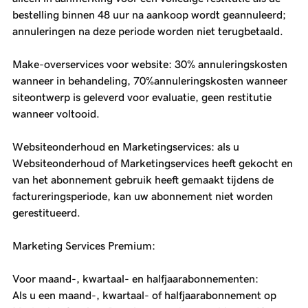
bestelling binnen 48 uur na aankoop wordt geannuleerd;
annuleringen na deze periode worden niet terugbetaald.
Make-overservices voor website: 30% annuleringskosten
wanneer in behandeling, 70%annuleringskosten wanneer
siteontwerp is geleverd voor evaluatie, geen restitutie
wanneer voltooid.
Websiteonderhoud en Marketingservices: als u
Websiteonderhoud of Marketingservices heeft gekocht en
van het abonnement gebruik heeft gemaakt tijdens de
factureringsperiode, kan uw abonnement niet worden
gerestitueerd.
Marketing Services Premium:
Voor maand-, kwartaal- en halfjaarabonnementen:
Als u een maand-, kwartaal- of halfjaarabonnement op