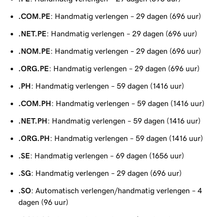
.COM.PE
: Handmatig verlengen – 29 dagen (696 uur)
.NET.PE
: Handmatig verlengen – 29 dagen (696 uur)
.NOM.PE
: Handmatig verlengen – 29 dagen (696 uur)
.ORG.PE
: Handmatig verlengen – 29 dagen (696 uur)
.PH
: Handmatig verlengen – 59 dagen (1416 uur)
.COM.PH
: Handmatig verlengen – 59 dagen (1416 uur)
.NET.PH
: Handmatig verlengen – 59 dagen (1416 uur)
.ORG.PH
: Handmatig verlengen – 59 dagen (1416 uur)
.SE
: Handmatig verlengen – 69 dagen (1656 uur)
.SG
: Handmatig verlengen – 29 dagen (696 uur)
.SO
: Automatisch verlengen/handmatig verlengen – 4
dagen (96 uur)