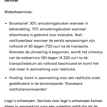
Services
Websiteservices:
Bouwtarief: 30% annuleringskosten wanneer in
behandeling, 70% annuleringskosten wanneer
siteontwerp is geleverd voor evaluatie. Niet-
restitueerbaar wanneer de eerste aanpassingen zijn
voltooid of 30 dagen (720 uur) na de transactie.
Wanneer de uitvoering is begonnen, wordt het ontwerp
van de webservice 180 dagen (4.320 uur) na de
transactiedatum als voltooid beschouwd en komt het
niet meer in aanmerking voor restitutie.
Hosting: komt in aanmerking voor een restitutie zoals
gedefinieerd in de bovenstaande 'Standaard
restitutievoorwaarden'.
Logo's ontwerpen: Services voor logo's ontwerpen komen
alleen in aanmerking voor een volledige restitutie als de