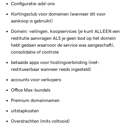
Configuratie-add-ons
Kortingsclub voor domeinen (wanneer dit voor
aankoop is gebruikt)
Domein: veilingen, koopservices (je kunt ALLEEN een
restitutie aanvragen ALS je geen bod op het domein
hebt gedaan waarvoor de service was aangeschaft),
consolidatie of controle
betaalde apps voor hostingverbinding (niet-
restitueerbaar wanneer reeds ingesteld)
accounts voor verkopers
Office Max-bundels
Premium domeinnamen
uitstapkosten
Overdrachten (mits voltooid)