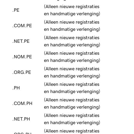
(Alleen nieuwe registraties
.PE
en handmatige verlenging)
(Alleen nieuwe registraties
.COM.PE
en handmatige verlenging)
(Alleen nieuwe registraties
.NET.PE
en handmatige verlenging)
(Alleen nieuwe registraties
.NOM.PE
en handmatige verlenging)
(Alleen nieuwe registraties
.ORG.PE
en handmatige verlenging)
(Alleen nieuwe registraties
.PH
en handmatige verlenging)
(Alleen nieuwe registraties
.COM.PH
en handmatige verlenging)
(Alleen nieuwe registraties
.NET.PH
en handmatige verlenging)
(Alleen nieuwe registraties