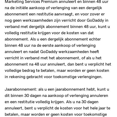
Marketing Services Premium annuleert en binnen 48 uur
na de initiële aankoop of verlenging van een dergelijk
abonnement een restitutie aanvraagt, en voor zover er
nog geen werkzaamheden zijn verricht door GoDaddy in
verband met dergelijk abonnement binnen 48 uur, kunt u
volledig restitutie krijgen voor de kosten van dat
abonnement. Als u een dergelijk abonnement echter
binnen 48 uur na de eerste aankoop of verlenging
annuleert en nadat GoDaddy werkzaamheden heeft
verricht in verband met het abonnement, of als u het
abonnement na 48 uur annuleert, dan bent u verplicht het
volledige bedrag te betalen, maar worden er geen kosten
in rekening gebracht voor toekomstige verlengingen.
Jaarabonnement: als u een jaarabonnement hebt, kunt u
dit binnen 30 dagen na aankoop of verlenging annuleren
en een restitutie volledig krijgen. Als u na 30 dagen
annuleert, bent u verplicht de kosten voor het hele jaar te
betalen, maar worden er geen kosten voor toekomstige