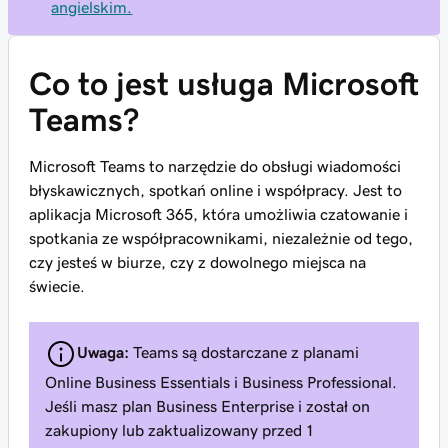
angielskim.
Co to jest usługa Microsoft
Teams?
Microsoft Teams to narzędzie do obsługi wiadomości
błyskawicznych, spotkań online i współpracy. Jest to
aplikacja Microsoft 365, która umożliwia czatowanie i
spotkania ze współpracownikami, niezależnie od tego,
czy jesteś w biurze, czy z dowolnego miejsca na
świecie.
Uwaga:
Teams są dostarczane z planami
Online Business Essentials i Business Professional.
Jeśli masz plan Business Enterprise i został on
zakupiony lub zaktualizowany przed 1