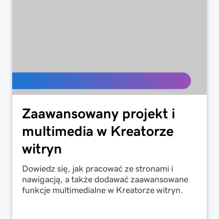
Zaawansowany projekt i
multimedia w Kreatorze
witryn
Dowiedz się, jak pracować ze stronami i
nawigacją, a także dodawać zaawansowane
funkcje multimedialne w Kreatorze witryn.