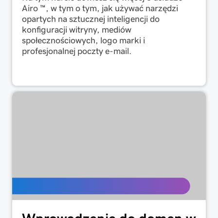
Airo ™, w tym o tym, jak używać narzędzi
opartych na sztucznej inteligencji do
konfiguracji witryny, mediów
społecznościowych, logo marki i
profesjonalnej poczty e-mail.