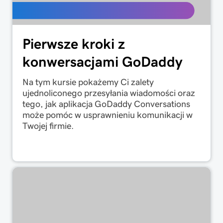
Pierwsze kroki z
konwersacjami GoDaddy
Na tym kursie pokażemy Ci zalety
ujednoliconego przesyłania wiadomości oraz
tego, jak aplikacja GoDaddy Conversations
może pomóc w usprawnieniu komunikacji w
Twojej firmie.