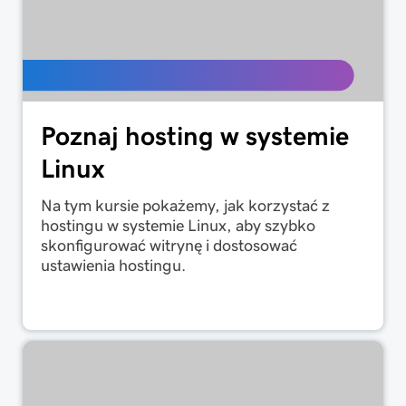
Poznaj hosting w systemie
Linux
Na tym kursie pokażemy, jak korzystać z
hostingu w systemie Linux, aby szybko
skonfigurować witrynę i dostosować
ustawienia hostingu.