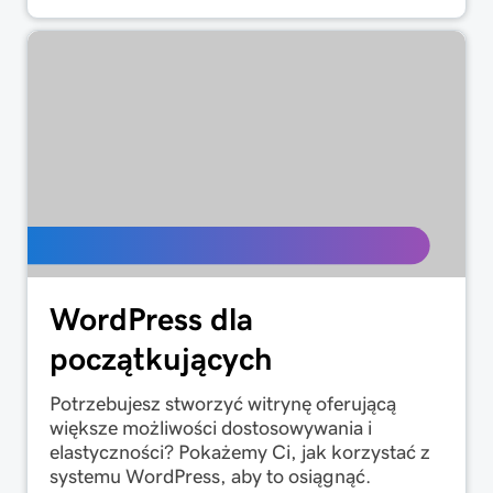
WordPress dla
początkujących
Potrzebujesz stworzyć witrynę oferującą
większe możliwości dostosowywania i
elastyczności? Pokażemy Ci, jak korzystać z
systemu WordPress, aby to osiągnąć.