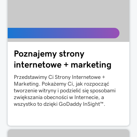
Poznajemy strony
internetowe + marketing
Przedstawimy Ci Strony Internetowe +
Marketing. Pokażemy Ci, jak rozpocząć
tworzenie witryny i podzielić się sposobami
zwiększania obecności w Internecie, a
wszystko to dzięki GoDaddy InSight™.