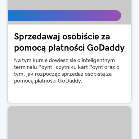
Sprzedawaj osobiście za
pomocą płatności GoDaddy
Na tym kursie dowiesz się o inteligentnym
terminalu Poynt i czytniku kart Poynt oraz o
tym, jak rozpocząć sprzedaż osobistą za
pomocą płatności GoDaddy.