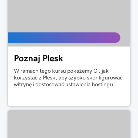
Poznaj Plesk
W ramach tego kursu pokażemy Ci, jak
korzystać z Plesk, aby szybko skonfigurować
witrynę i dostosować ustawienia hostingu.