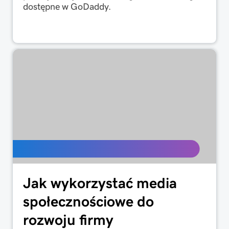
dostępne w GoDaddy.
Jak wykorzystać media
społecznościowe do
rozwoju firmy