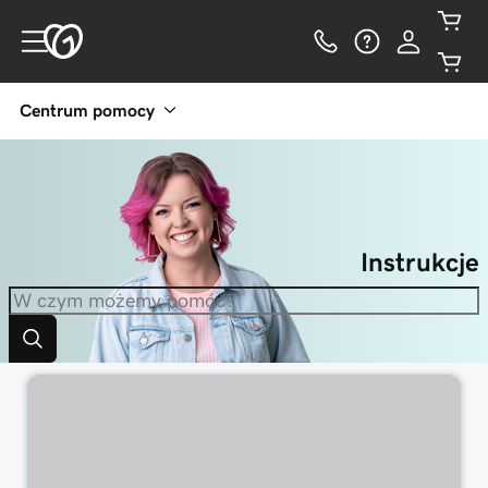
Centrum pomocy
Instrukcje