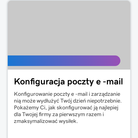
Konfiguracja poczty e -mail
Konfigurowanie poczty e -mail i zarządzanie
nią może wydłużyć Twój dzień niepotrzebnie.
Pokażemy Ci, jak skonfigurować ją najlepiej
dla Twojej firmy za pierwszym razem i
zmaksymalizować wysiłek.