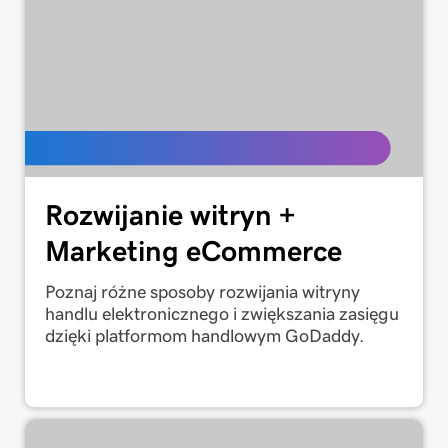
Rozwijanie witryn +
Marketing eCommerce
Poznaj różne sposoby rozwijania witryny
handlu elektronicznego i zwiększania zasięgu
dzięki platformom handlowym GoDaddy.