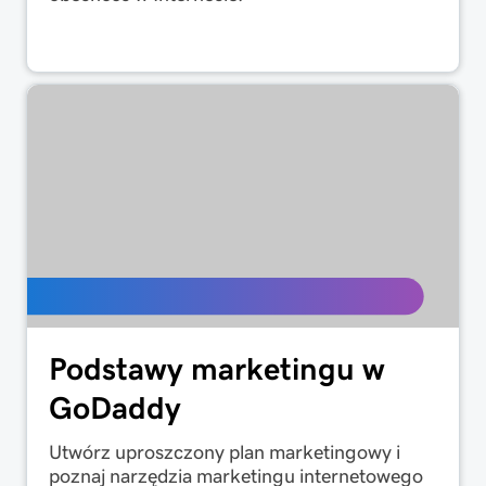
Podstawy marketingu w
GoDaddy
Utwórz uproszczony plan marketingowy i
poznaj narzędzia marketingu internetowego