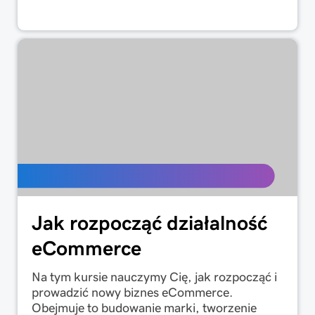
Jak rozpocząć działalność
eCommerce
Na tym kursie nauczymy Cię, jak rozpocząć i
prowadzić nowy biznes eCommerce.
Obejmuje to budowanie marki, tworzenie