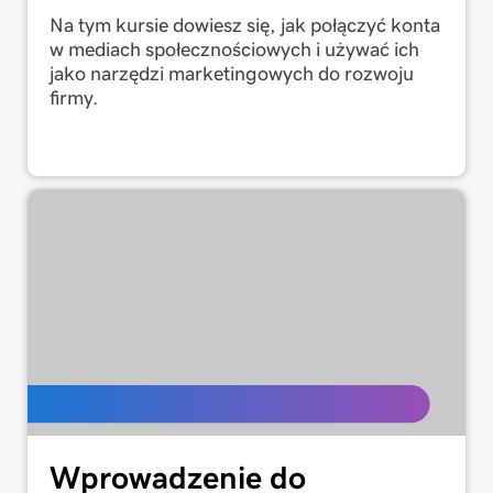
Na tym kursie dowiesz się, jak połączyć konta
w mediach społecznościowych i używać ich
jako narzędzi marketingowych do rozwoju
firmy.
Wprowadzenie do