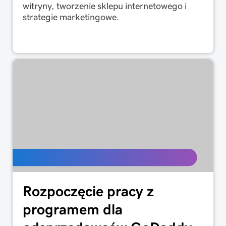
witryny, tworzenie sklepu internetowego i
strategie marketingowe.
Rozpoczęcie pracy z
programem dla