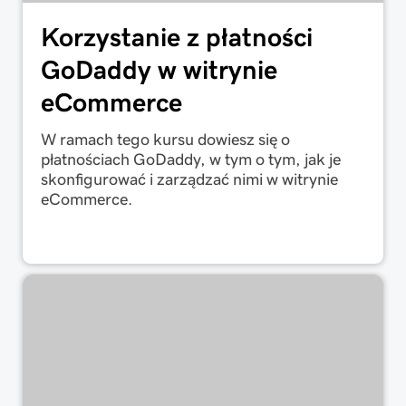
Korzystanie z płatności
GoDaddy w witrynie
eCommerce
W ramach tego kursu dowiesz się o
płatnościach GoDaddy, w tym o tym, jak je
skonfigurować i zarządzać nimi w witrynie
eCommerce.