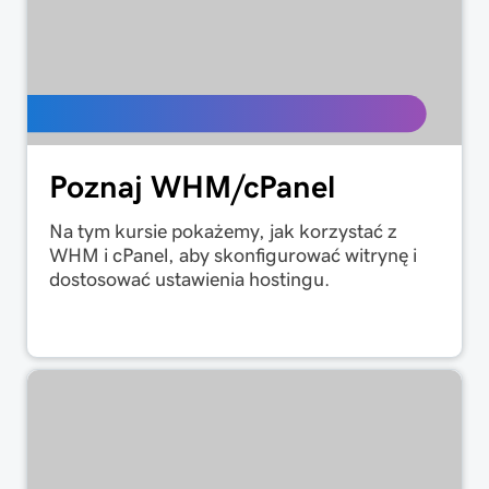
Poznaj WHM/cPanel
Na tym kursie pokażemy, jak korzystać z
WHM i cPanel, aby skonfigurować witrynę i
dostosować ustawienia hostingu.