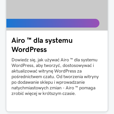
Airo ™ dla systemu
WordPress
Dowiedz się, jak używać Airo ™ dla systemu
WordPress, aby tworzyć, dostosowywać i
aktualizować witrynę WordPress za
pośrednictwem czatu. Od tworzenia witryny
po dodawanie sklepu i wprowadzanie
natychmiastowych zmian - Airo ™ pomaga
zrobić więcej w krótszym czasie.