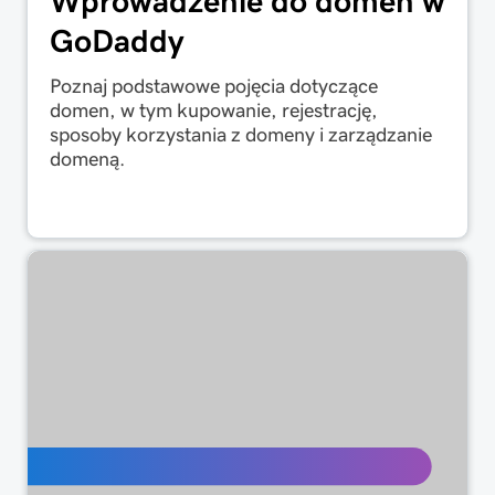
Wprowadzenie do domen w
GoDaddy
Poznaj podstawowe pojęcia dotyczące
domen, w tym kupowanie, rejestrację,
sposoby korzystania z domeny i zarządzanie
domeną.