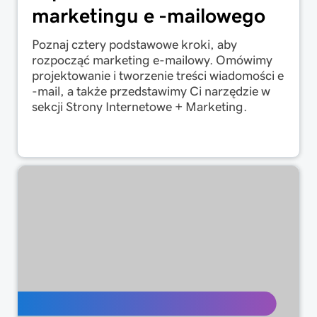
marketingu e -mailowego
Poznaj cztery podstawowe kroki, aby
rozpocząć marketing e-mailowy. Omówimy
projektowanie i tworzenie treści wiadomości e
-mail, a także przedstawimy Ci narzędzie w
sekcji Strony Internetowe + Marketing.