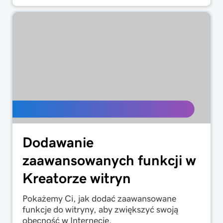
Dodawanie
zaawansowanych funkcji w
Kreatorze witryn
Pokażemy Ci, jak dodać zaawansowane
funkcje do witryny, aby zwiększyć swoją
obecność w Internecie.