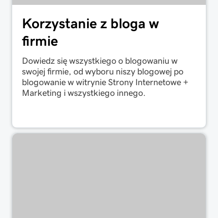
Korzystanie z bloga w
firmie
Dowiedz się wszystkiego o blogowaniu w
swojej firmie, od wyboru niszy blogowej po
blogowanie w witrynie Strony Internetowe +
Marketing i wszystkiego innego.