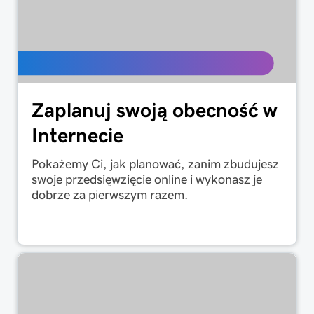
Zaplanuj swoją obecność w
Internecie
Pokażemy Ci, jak planować, zanim zbudujesz
swoje przedsięwzięcie online i wykonasz je
dobrze za pierwszym razem.