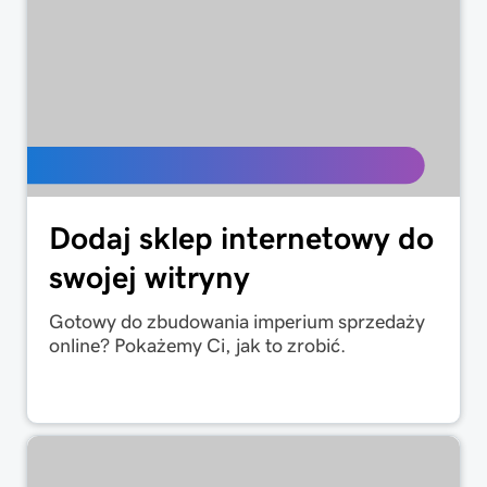
Dodaj sklep internetowy do
swojej witryny
Gotowy do zbudowania imperium sprzedaży
online? Pokażemy Ci, jak to zrobić.