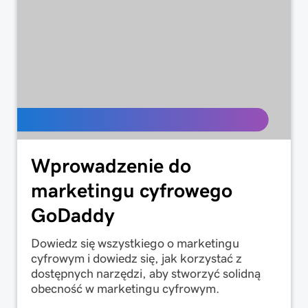
Wprowadzenie do
marketingu cyfrowego
GoDaddy
Dowiedz się wszystkiego o marketingu
cyfrowym i dowiedz się, jak korzystać z
dostępnych narzędzi, aby stworzyć solidną
obecność w marketingu cyfrowym.