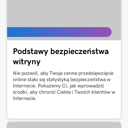
Podstawy bezpieczeństwa
witryny
Nie pozwól, aby Twoje cenne przedsięwzięcie
online stało się statystyką bezpieczeństwa w
Internecie. Pokażemy Ci, jak wprowadzić
środki, aby chronić Ciebie i Twoich klientów w
Internecie.