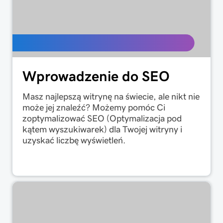
Wprowadzenie do SEO
Masz najlepszą witrynę na świecie, ale nikt nie
może jej znaleźć? Możemy pomóc Ci
zoptymalizować SEO (Optymalizacja pod
kątem wyszukiwarek) dla Twojej witryny i
uzyskać liczbę wyświetleń.