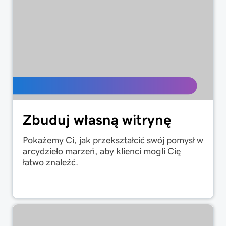
Zbuduj własną witrynę
Pokażemy Ci, jak przekształcić swój pomysł w
arcydzieło marzeń, aby klienci mogli Cię
łatwo znaleźć.