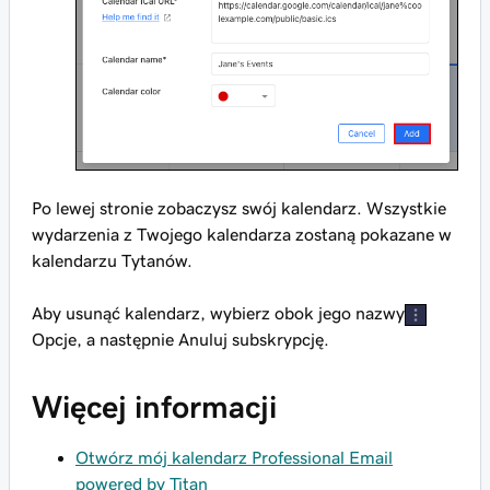
Po lewej stronie zobaczysz swój kalendarz. Wszystkie
wydarzenia z Twojego kalendarza zostaną pokazane w
kalendarzu Tytanów.
Aby usunąć kalendarz, wybierz obok jego nazwy
Opcje, a następnie Anuluj subskrypcję.
Więcej informacji
Otwórz mój kalendarz Professional Email
powered by Titan