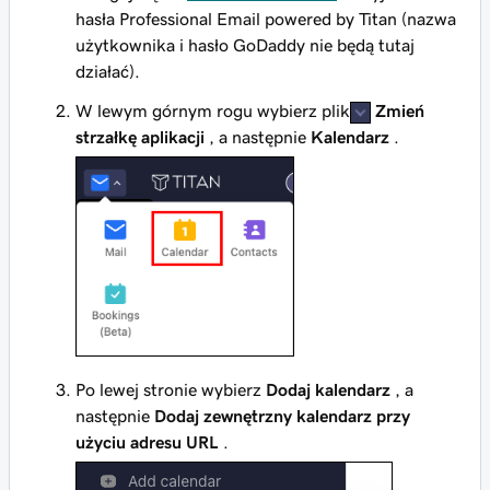
hasła Professional Email powered by Titan (nazwa
użytkownika i hasło GoDaddy nie będą tutaj
działać).
W lewym górnym rogu wybierz plik
Zmień
strzałkę aplikacji
, a następnie
Kalendarz
.
Po lewej stronie wybierz
Dodaj kalendarz
, a
następnie
Dodaj zewnętrzny kalendarz przy
użyciu adresu URL
.