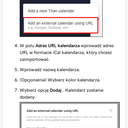
W polu
Adres URL kalendarza
wprowadź adres
URL w formacie iCal kalendarza, który chcesz
zaimportować.
Wprowadź nazwę kalendarza.
(Opcjonalnie) Wybierz kolor kalendarza.
Wybierz opcję
Dodaj
. Kalendarz zostanie
dodany.