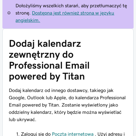
Dołożyliśmy wszelkich starań, aby przetłumaczyć tę
stronę.
Dostępna jest również strona w języku
angielskim.
Dodaj kalendarz
zewnętrzny do
Professional Email
powered by Titan
Dodaj kalendarz od innego dostawcy, takiego jak
Google, Outlook lub Apple, do kalendarza Professional
Email powered by Titan. Zostanie wyświetlony jako
oddzielny kalendarz, który będzie można wyświetlać
lub ukrywać.
Zaloguj się do
Poczta internetowa
. Użyj adresu i