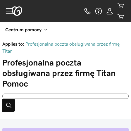
Centrum pomocy
Applies to:
Profesjonalna poczta obsługiwana przez firmę
Titan
Profesjonalna poczta
obsługiwana przez firmę Titan
Pomoc