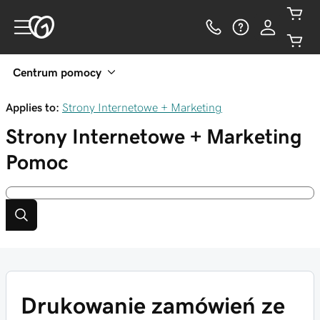
Centrum pomocy
Applies to:
Strony Internetowe + Marketing
Strony Internetowe + Marketing
Pomoc
Drukowanie zamówień ze