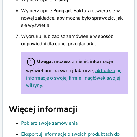
Wybierz opcję
Podgląd
. Faktura otwiera się w
nowej zakładce, aby można było sprawdzić, jak
się wyświetla.
Wydrukuj lub zapisz zamówienie w sposób
odpowiedni dla danej przeglądarki.
Uwaga:
możesz zmienić informacje
wyświetlane na swojej fakturze,
aktualizując
informacje o swojej firmie i nagłówek swojej
witryny
.
Więcej informacji
Pobierz swoje zamówienia
Eksportuj informacje o swoich produktach do