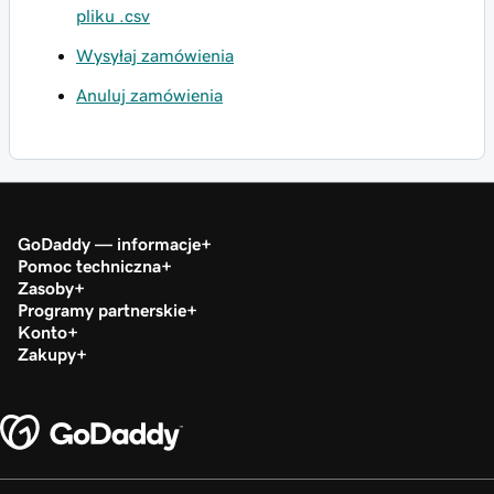
pliku .csv
Wysyłaj zamówienia
Anuluj zamówienia
GoDaddy — informacje
Pomoc techniczna
Zasoby
Programy partnerskie
Konto
Zakupy