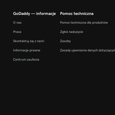
GoDaddy — informacje
Pomoc techniczna
O nas
Pomoc techniczna dla produktów
Praca
Zgłoś nadużycie
Skontaktuj się z nami
Zasoby
Informacje prawne
Zasady ujawniania danych dotyczącyc
Centrum zaufania