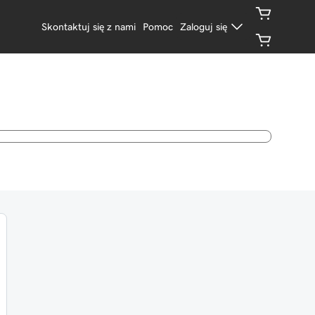
Skontaktuj się z nami
Pomoc
Zaloguj się