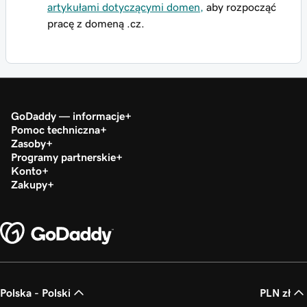
artykułami dotyczącymi domen,
aby rozpocząć
pracę z domeną .cz.
GoDaddy — informacje
Pomoc techniczna
Zasoby
Programy partnerskie
Konto
Zakupy
Polska - Polski
PLN zł