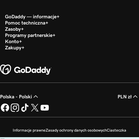
GoDaddy — informacje
Pomoc techniczna
Zasoby
Programy partnerskie
Konto
Zakupy
Polska - Polski
PLN zł
Informacje prawne
Zasady ochrony danych osobowych
Ciasteczka