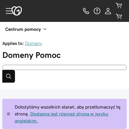
Centrum pomocy
Applies to:
Domeny
Domeny
Pomoc
Dołożyliśmy wszelkich starań, aby przetłumaczyć tę
stronę.
Dostępna jest również strona w języku
angielskim.