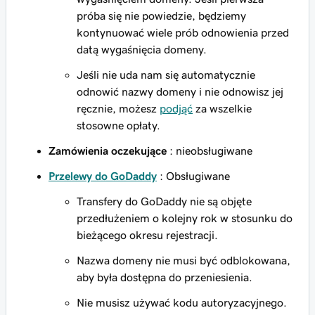
próba się nie powiedzie, będziemy
kontynuować wiele prób odnowienia przed
datą wygaśnięcia domeny.
Jeśli nie uda nam się automatycznie
odnowić nazwy domeny i nie odnowisz jej
ręcznie, możesz
podjąć
za wszelkie
stosowne opłaty.
Zamówienia oczekujące
: nieobsługiwane
Przelewy do GoDaddy
: Obsługiwane
Transfery do GoDaddy nie są objęte
przedłużeniem o kolejny rok w stosunku do
bieżącego okresu rejestracji.
Nazwa domeny nie musi być odblokowana,
aby była dostępna do przeniesienia.
Nie musisz używać kodu autoryzacyjnego.