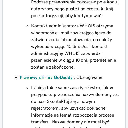
Podczas przenoszenia pozostaw pole kodu
autoryzacyjnego puste i po prostu kliknij
pole autoryzacji, aby kontynuować.
Kontakt administratora WHOIS otrzyma
wiadomość e -mail zawierającą łącza do
zatwierdzenia lub anulowania, co należy
wykonać w ciągu 10 dni. Jeśli kontakt
administracyjny WHOIS zatwierdzi
przeniesienie w ciągu 10 dni, przeniesienie
zostanie zakończone.
Przelewy z firmy GoDaddy
: Obsługiwane
Istnieją takie same zasady rejestru, jak w
przypadku przenoszenia nazwy domeny .es
do nas. Skontaktuj się z nowym
rejestratorem, aby uzyskać dokładne
informacje na temat rozpoczęcia procesu
transferu. Nazwa domeny nie musi być