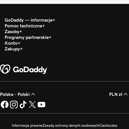
GoDaddy — informacje
Pomoc techniczna
Zasoby
Programy partnerskie
Konto
Zakupy
Polska - Polski
PLN zł
Informacje prawne
Zasady ochrony danych osobowych
Ciasteczka