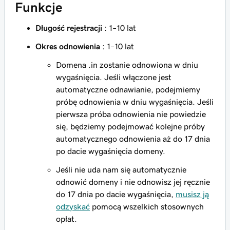
Funkcje
Długość rejestracji
: 1–10 lat
Okres odnowienia
: 1–10 lat
Domena .in zostanie odnowiona w dniu
wygaśnięcia. Jeśli włączone jest
automatyczne odnawianie, podejmiemy
próbę odnowienia w dniu wygaśnięcia. Jeśli
pierwsza próba odnowienia nie powiedzie
się, będziemy podejmować kolejne próby
automatycznego odnowienia aż do 17 dnia
po dacie wygaśnięcia domeny.
Jeśli nie uda nam się automatycznie
odnowić domeny i nie odnowisz jej ręcznie
do 17 dnia po dacie wygaśnięcia,
musisz ją
odzyskać
pomocą wszelkich stosownych
opłat.