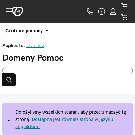
Centrum pomocy
Applies to:
Domeny
Domeny
Pomoc
Dołożyliśmy wszelkich starań, aby przetłumaczyć tę
stronę.
Dostępna jest również strona w języku
angielskim.