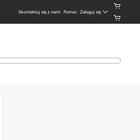
Skontaktuj się z nami
Pomoc
Zaloguj się