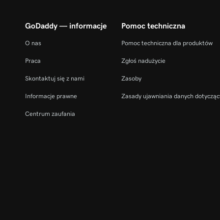
GoDaddy — informacje
Pomoc techniczna
O nas
Pomoc techniczna dla produktów
Praca
Zgłoś nadużycie
Skontaktuj się z nami
Zasoby
Informacje prawne
Zasady ujawniania danych dotycząc
Centrum zaufania