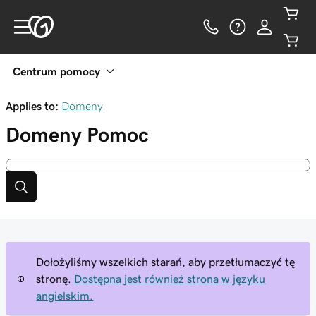
Centrum pomocy
Applies to:
Domeny
Domeny
Pomoc
Dołożyliśmy wszelkich starań, aby przetłumaczyć tę
stronę.
Dostępna jest również strona w języku
angielskim.