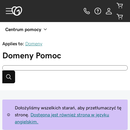
Centrum pomocy
Applies to:
Domeny
Domeny
Pomoc
Dołożyliśmy wszelkich starań, aby przetłumaczyć tę
stronę.
Dostępna jest również strona w języku
angielskim.