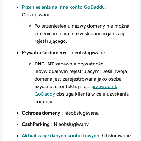
Przeniesienia na inne konto GoDaddy
:
Obsługiwane
Po przeniesieniu nazwy domeny nie można
zmienić imienia, nazwiska ani organizacji
rejestrującego.
Prywatność domeny
: nieobsługiwane
DNC .NZ
zapewnia prywatność
indywidualnym rejestrującym. Jeśli Twoja
domena jest zarejestrowana jako osoba
fizyczna, skontaktuj się z
przewodnik
GoDaddy
obsługa klienta w celu uzyskania
pomocy.
Ochrona domeny
: nieobsługiwana
CashParking
: Nieobsługiwany
Aktualizacje danych kontaktowych
: Obsługiwane