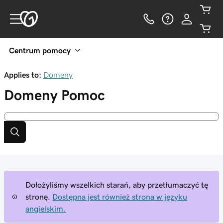
Centrum pomocy
Applies to:
Domeny
Domeny
Pomoc
Dołożyliśmy wszelkich starań, aby przetłumaczyć tę
stronę.
Dostępna jest również strona w języku
angielskim.