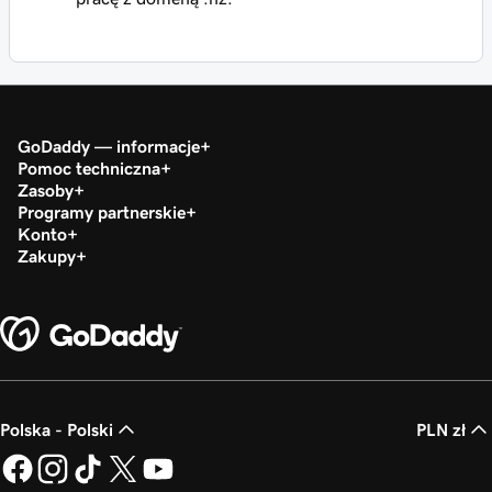
GoDaddy — informacje
Pomoc techniczna
Zasoby
Programy partnerskie
Konto
Zakupy
Polska - Polski
PLN zł