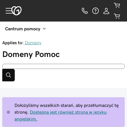
Centrum pomocy
Applies to:
Domeny
Domeny
Pomoc
Dołożyliśmy wszelkich starań, aby przetłumaczyć tę
stronę.
Dostępna jest również strona w języku
angielskim.