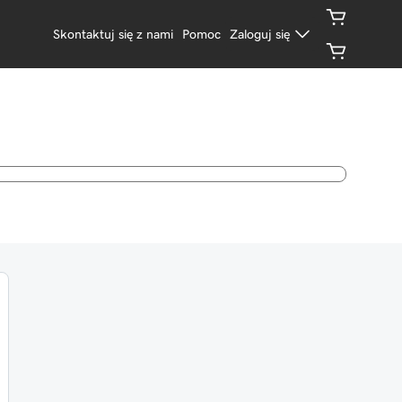
Skontaktuj się z nami
Pomoc
Zaloguj się