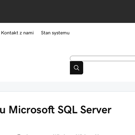
Kontakt z nami
Stan systemu
u Microsoft SQL Server