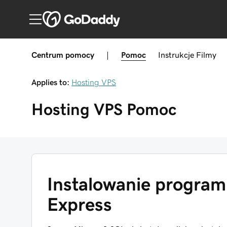
Centrum pomocy
|
Pomoc
Instrukcje
Filmy
Applies to:
Hosting VPS
Hosting VPS
Pomoc
Instalowanie program
Express