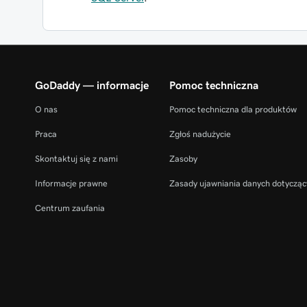
GoDaddy — informacje
Pomoc techniczna
O nas
Pomoc techniczna dla produktów
Praca
Zgłoś nadużycie
Skontaktuj się z nami
Zasoby
Informacje prawne
Zasady ujawniania danych dotycząc
Centrum zaufania