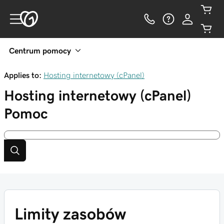
Centrum pomocy
Applies to:
Hosting internetowy (cPanel)
Hosting internetowy (cPanel)
Pomoc
Limity zasobów