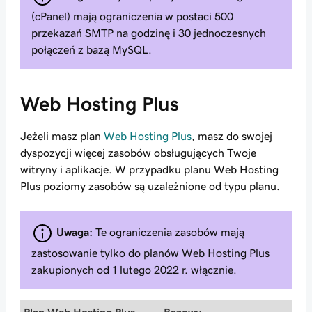
(cPanel) mają ograniczenia w postaci 500
przekazań SMTP na godzinę i 30 jednoczesnych
połączeń z bazą MySQL.
Web Hosting Plus
Jeżeli masz plan
Web Hosting Plus
, masz do swojej
dyspozycji więcej zasobów obsługujących Twoje
witryny i aplikacje. W przypadku planu Web Hosting
Plus poziomy zasobów są uzależnione od typu planu.
Uwaga:
Te ograniczenia zasobów mają
zastosowanie tylko do planów Web Hosting Plus
zakupionych od 1 lutego 2022 r. włącznie.