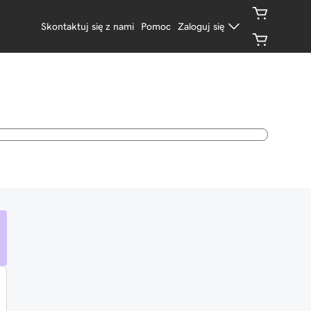
Skontaktuj się z nami
Pomoc
Zaloguj się