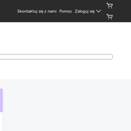
Skontaktuj się z nami
Pomoc
Zaloguj się