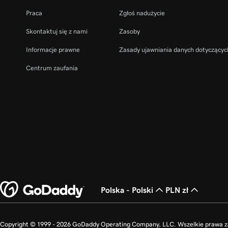
Praca
Zgłoś nadużycie
Skontaktuj się z nami
Zasoby
Informacje prawne
Zasady ujawniania danych dotyczącyc
Centrum zaufania
Polska - Polski
PLN zł
Copyright © 1999 - 2026 GoDaddy Operating Company, LLC. Wszelkie prawa 