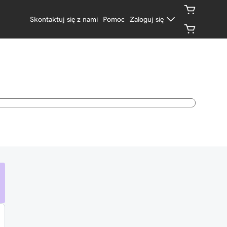
Skontaktuj się z nami
Pomoc
Zaloguj się