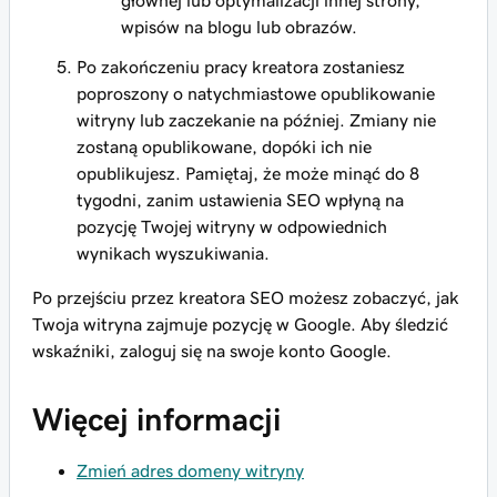
głównej lub optymalizacji innej strony,
wpisów na blogu lub obrazów.
Po zakończeniu pracy kreatora zostaniesz
poproszony o natychmiastowe opublikowanie
witryny lub zaczekanie na później. Zmiany nie
zostaną opublikowane, dopóki ich nie
opublikujesz. Pamiętaj, że może minąć do 8
tygodni, zanim ustawienia SEO wpłyną na
pozycję Twojej witryny w odpowiednich
wynikach wyszukiwania.
Po przejściu przez kreatora SEO możesz zobaczyć, jak
Twoja witryna zajmuje pozycję w Google. Aby śledzić
wskaźniki, zaloguj się na swoje konto Google.
Więcej informacji
Zmień adres domeny witryny