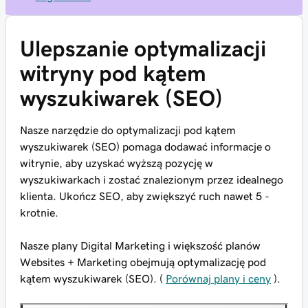
Ulepszanie optymalizacji
witryny pod kątem
wyszukiwarek (SEO)
Nasze narzędzie do optymalizacji pod kątem
wyszukiwarek (SEO) pomaga dodawać informacje o
witrynie, aby uzyskać wyższą pozycję w
wyszukiwarkach i zostać znalezionym przez idealnego
klienta. Ukończ SEO, aby zwiększyć ruch nawet 5 -
krotnie.
Nasze plany Digital Marketing i większość planów
Websites + Marketing obejmują optymalizację pod
kątem wyszukiwarek (SEO). (
Porównaj plany i ceny
).