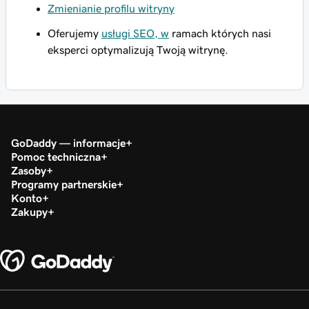
Zmienianie profilu witryny
Oferujemy
usługi SEO, w
ramach których nasi
eksperci optymalizują Twoją witrynę.
GoDaddy — informacje
Pomoc techniczna
Zasoby
Programy partnerskie
Konto
Zakupy