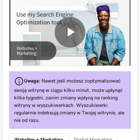
Uwaga:
Nawet jeśli możesz zoptymalizować
swoją witrynę w ciągu kilku minut, może upłynąć
kilka tygodni, zanim zmiany wpłyną na ranking
witryny w wyszukiwarkach. Wyszukiwarki
regularnie indeksują zmiany w Twojej witrynie, ale
nie od razu.
Websites + Marketing
Digital Marketing