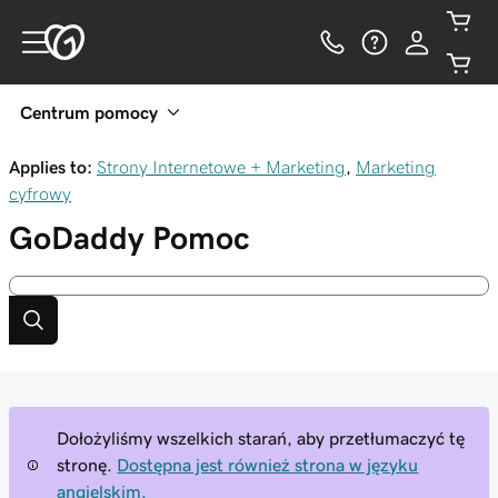
Centrum pomocy
Applies to:
Strony Internetowe + Marketing
,
Marketing
cyfrowy
GoDaddy
Pomoc
Dołożyliśmy wszelkich starań, aby przetłumaczyć tę
stronę.
Dostępna jest również strona w języku
angielskim.