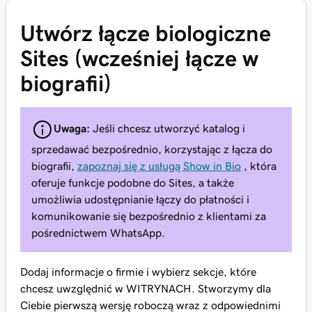
Utwórz łącze biologiczne
Sites (wcześniej łącze w
biografii)
Uwaga:
Jeśli chcesz utworzyć katalog i
sprzedawać bezpośrednio, korzystając z łącza do
biografii,
zapoznaj się z usługą Show in Bio
, która
oferuje funkcje podobne do Sites, a także
umożliwia udostępnianie łączy do płatności i
komunikowanie się bezpośrednio z klientami za
pośrednictwem WhatsApp.
Dodaj informacje o firmie i wybierz sekcje, które
chcesz uwzględnić w WITRYNACH. Stworzymy dla
Ciebie pierwszą wersję roboczą wraz z odpowiednimi