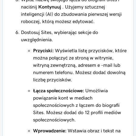
naciśnij
Kontynuuj
. Użyjemy sztucznej
inteligencji (AI) do zbudowania pierwszej wersji
roboczej, którą możesz edytować.
Dostosuj Sites, wybierając sekcje do
uwzględnienia.
Przyciski:
Wyświetla listę przycisków, które
można połączyć ze stroną w witrynie,
witryną zewnętrzną, adresem e -mail lub
numerem telefonu. Możesz dodać dowolną
liczbę przycisków.
Łącza społecznościowe:
Umożliwia
powiązanie kont w mediach
społecznościowych z łączem do biografii
Sites. Możesz dodać do 12 profili mediów
społecznościowych.
Wprowadzenie:
Wstawia obraz i tekst na