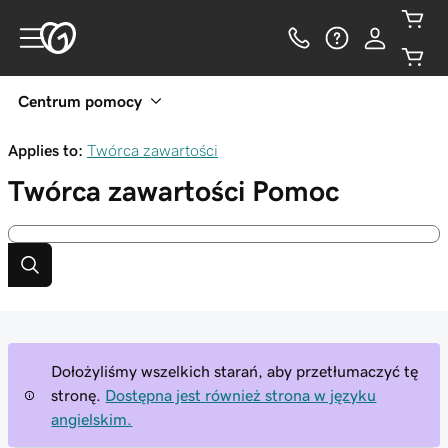
Centrum pomocy
Applies to:
Twórca zawartości
Twórca zawartości
Pomoc
Dołożyliśmy wszelkich starań, aby przetłumaczyć tę
stronę.
Dostępna jest również strona w języku
angielskim.