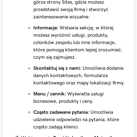
górze strony Sites, gdzie możesz
przedstawić swoją firmę i stworzyć
zainteresowanie wizualne.
Informacje:
Wstawia sekcję, w której
możesz wyróżnić usługi, produkty,
członków zespołu lub inne informacje,
które pomogą klientom lepiej zrozumieć,
czym się zajmujesz.
Skontaktuj się z nami:
Umożliwia dodanie
danych kontaktowych, formularza
kontaktowego oraz mapy lokalizacji firmy.
Menu / cennik:
Wyświetla usługi
biznesowe, produkty i ceny.
Często zadawane pytania:
Umożliwia
udzielenie odpowiedzi na pytania, które
często zadają klienci.