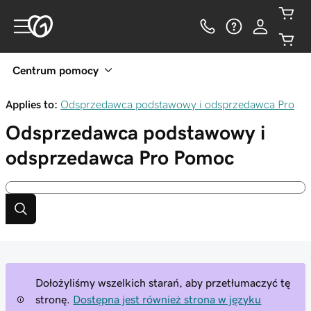
Centrum pomocy
Applies to:
Odsprzedawca podstawowy i odsprzedawca Pro
Odsprzedawca podstawowy i
odsprzedawca Pro
Pomoc
Dołożyliśmy wszelkich starań, aby przetłumaczyć tę
stronę.
Dostępna jest również strona w języku