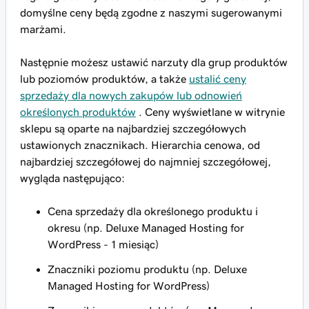
domyślne ceny będą zgodne z naszymi sugerowanymi
marżami.
Następnie możesz ustawić narzuty dla grup produktów
lub poziomów produktów, a także
ustalić ceny
sprzedaży dla nowych zakupów lub odnowień
określonych produktów
. Ceny wyświetlane w witrynie
sklepu są oparte na najbardziej szczegółowych
ustawionych znacznikach. Hierarchia cenowa, od
najbardziej szczegółowej do najmniej szczegółowej,
wygląda następująco:
Cena sprzedaży dla określonego produktu i
okresu (np. Deluxe Managed Hosting for
WordPress - 1 miesiąc)
Znaczniki poziomu produktu (np. Deluxe
Managed Hosting for WordPress)