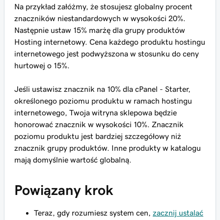
Na przykład załóżmy, że stosujesz globalny procent
znaczników niestandardowych w wysokości 20%.
Następnie ustaw 15% marżę dla grupy produktów
Hosting internetowy. Cena każdego produktu hostingu
internetowego jest podwyższona w stosunku do ceny
hurtowej o 15%.
Jeśli ustawisz znacznik na 10% dla cPanel - Starter,
określonego poziomu produktu w ramach hostingu
internetowego, Twoja witryna sklepowa będzie
honorować znacznik w wysokości 10%. Znacznik
poziomu produktu jest bardziej szczegółowy niż
znacznik grupy produktów. Inne produkty w katalogu
mają domyślnie wartość globalną.
Powiązany krok
Teraz, gdy rozumiesz system cen,
zacznij ustalać