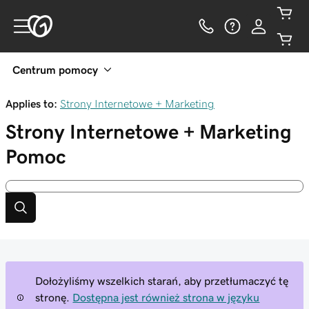
Centrum pomocy
Applies to:
Strony Internetowe + Marketing
Strony Internetowe + Marketing
Pomoc
Dołożyliśmy wszelkich starań, aby przetłumaczyć tę
stronę.
Dostępna jest również strona w języku