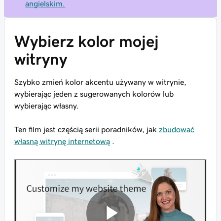
angielskim.
Wybierz kolor mojej
witryny
Szybko zmień kolor akcentu używany w witrynie,
wybierając jeden z sugerowanych kolorów lub
wybierając własny.
Ten film jest częścią serii poradników, jak
zbudować
własną witrynę internetową
.