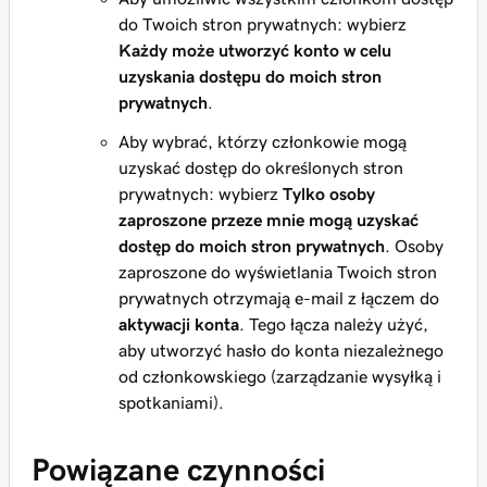
do Twoich stron prywatnych: wybierz
Każdy może utworzyć konto w celu
uzyskania dostępu do moich stron
prywatnych
.
Aby wybrać, którzy członkowie mogą
uzyskać dostęp do określonych stron
prywatnych: wybierz
Tylko osoby
zaproszone przeze mnie mogą uzyskać
dostęp do moich stron prywatnych
. Osoby
zaproszone do wyświetlania Twoich stron
prywatnych otrzymają e-mail z łączem do
aktywacji konta
. Tego łącza należy użyć,
aby utworzyć hasło do konta niezależnego
od członkowskiego (zarządzanie wysyłką i
spotkaniami).
Powiązane czynności