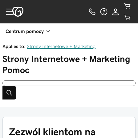
Centrum pomocy
Applies to:
Strony Internetowe + Marketing
Strony Internetowe + Marketing
Pomoc
Zezwól klientom na