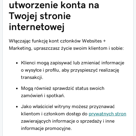
utworzenie konta na
Twojej stronie
internetowej
Włączając funkcję kont członków Websites +
Marketing, upraszczasz życie swoim klientom i sobie:
Klienci mogą zapisywać lub zmieniać informacje
o wysyłce i profilu, aby przyspieszyć realizację
transakcji.
Mogą również sprawdzić status swoich
zamówień i spotkań.
Jako właściciel witryny możesz przyznawać
klientom i członkom dostęp do
prywatnych stron
zawierających informacje o sprzedaży i inne
informacje promocyjne.