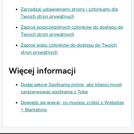
Zarządzaj ustawieniami strony i członkami dla
Twoich stron prywatnych
Zaproś poszczególnych członków do dostępu do
Twoich stron prywatnych
Zaproś wielu członków do dostępu do Twoich
stron prywatnych
Więcej informacji
Dodaj sekcję Spotkania online, aby klienci mogli
zarezerwować spotkanie z Tobą
Dowiedz się więcej, co możesz zrobić z Websites
+ Marketing