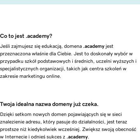
Co to jest .academy?
Jeśli zajmujesz się edukacją, domena
.academy
jest
przeznaczona właśnie dla Ciebie. Jest to doskonały wybór w
przypadku szkół podstawowych i średnich, uczelni wyższych i
specjalistycznych organizacji, takich jak centra szkoleń w
zakresie marketingu online.
Twoja idealna nazwa domeny już czeka.
Dzięki setkom nowych domen pojawiających się w sieci
znalezienie adresu, który pasuje do działalności, jest teraz
prostsze niż kiedykolwiek wcześniej. Zwiększ swoją obecność
w Internecie i odnieś sukces z
.academy
.