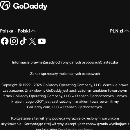
Polska - Polski
PLN zł
Informacje prawne
Zasady ochrony danych osobowych
Ciasteczka
Zakaz sprzedaży moich danych osobowych
Copyright © 1999 - 2026 GoDaddy Operating Company, LLC. Wszelkie prawa
zastrzeżone. Znak słowny GoDaddy jest zastrzeżonym znakiem towarowym
firmy GoDaddy Operating Company, LLC w Stanach Zjednoczonych i innych
krajach. Logo „GO” jest zastrzeżonym znakiem towarowym firmy
GoDaddy.com, LLC w Stanach Zjednoczonych.
Korzystanie z tej witryny podlega wyraźnie określonym warunkom
użytkowania. Korzystając z tej witryny, akceptujesz zobowiązania wynikające z
postanowień
Regulaminu ogólnego
.