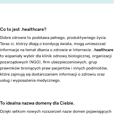
Co to jest .healthcare?
Dobre zdrowie to podstawa pełnego, produktywnego życia.
Teraz ci, którzy dbają o kondycję świata, mogą umieszczać
informacje na temat dbania o zdrowie w Internecie.
.healthcare
to wspaniały wybór dla klinik odnowy biologicznej, organizacji
pozarządowych (NGO), firm ubezpieczeniowych, grup
prawników broniących praw pacjentów i innych podmiotów,
które zajmują się dostarczaniem informacji o zdrowiu oraz
usług i wyposażenia medycznego.
To idealna nazwa domeny dla Ciebie.
Dzięki setkom nowych rozszerzeń nazw domen pojawiających