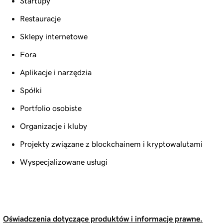
Startupy
Restauracje
Sklepy internetowe
Fora
Aplikacje i narzędzia
Spółki
Portfolio osobiste
Organizacje i kluby
Projekty związane z blockchainem i kryptowalutami
Wyspecjalizowane usługi
Oświadczenia dotyczące produktów i informacje prawne.