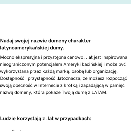
Nadaj swojej nazwie domeny charakter 
latynoamerykańskiej dumy. 
Mocno ekspresyjna i przystępna cenowo,
.lat
jest inspirowana
nieograniczonym potencjałem Ameryki Łacińskiej i może być
wykorzystana przez każdą markę, osobę lub organizację.
Dostępność i przystępność
.lat
oznacza, że możesz rozpocząć
swoją obecność w Internecie z krótką i zapadającą w pamięć
nazwą domeny, która pokaże Twoją dumę z LATAM.
Ludzie korzystają z .lat w przypadkach: