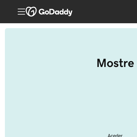
Mostre 
Aceder