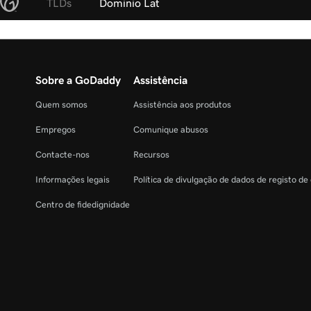
TLDs
Dominio Lat
Sobre a GoDaddy
Assistência
Quem somos
Assistência aos produtos
Empregos
Comunique abusos
Contacte-nos
Recursos
Informações legais
Política de divulgação de dados de registo de
Centro de fidedignidade