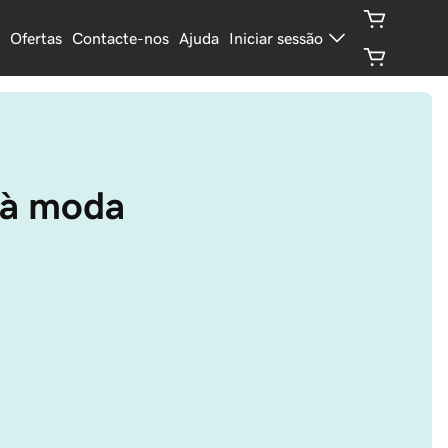
Ofertas
Contacte-nos
Ajuda
Iniciar sessão
 à moda 