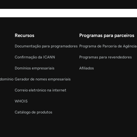
Recursos
Programas para parceiros
Documentação para programadores
Programa de Parceria de Agênci
Confirmação da ICANN
Programas para revendedores
Domínios empresariais
Afiliados
 domínio
Gerador de nomes empresariais
Correio eletrónico na internet
WHOIS
Catálogo de produtos