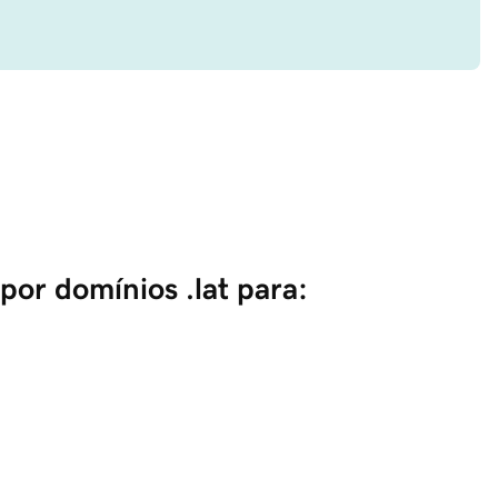
por domínios .lat para: