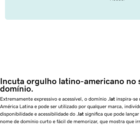
Incuta orgulho latino-americano no
domínio. 
Extremamente expressivo e acessível, o domínio
.lat
inspira-se 
América Latina e pode ser utilizado por qualquer marca, indiví
disponibilidade e acessibilidade do
.lat
significa que pode lança
nome de domínio curto e fácil de memorizar, que mostra que ir