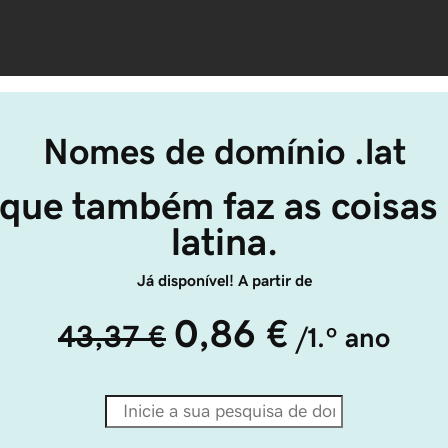
Nomes de domínio .lat
que também faz as coisas
latina.
Já disponível! A partir de
0,86 €
43,37 €
/1.º ano