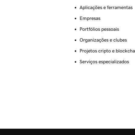
Aplicações e ferramentas
Empresas
Portfólios pessoais
Organizações e clubes
Projetos cripto e blockcha
Serviços especializados