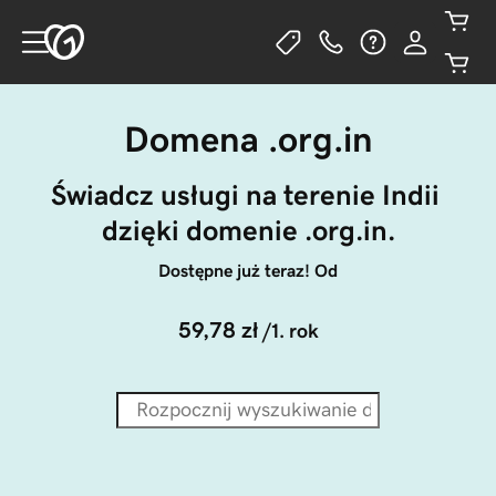
Domena .org.in
Świadcz usługi na terenie Indii 
dzięki domenie .org.in.
Dostępne już teraz! Od
59,78 zł
/1. rok