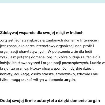
Zdobywaj wsparcie dla swojej misji w Indiach.
.org jest jedną z najbardziej zaufanych domen w Internecie i
jest znana jako adres internetowy organizacji non-profit i
organizacji charytatywnych. W połączeniu z .in dla Indii
zyskujesz potężną domenę
.org.in
, która buduje zaufanie dla
indyjskich stowarzyszeń i organizacji pozarządowych. Ludzie w
kraju i za granicą, którzy chcą wspomóc indyjskie dzieci,
kobiety, edukację, osoby starsze, środowisko, zdrowie i nie
tylko, mogą szukać witryn w domenie
.org.in
.
Dodaj swojej firmie autorytetu dzięki domenie .org.in